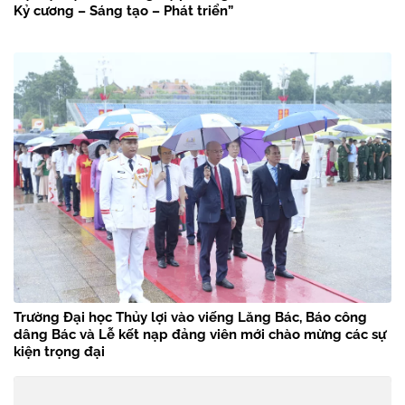
Kỷ cương – Sáng tạo – Phát triển”
Trường Đại học Thủy lợi vào viếng Lăng Bác, Báo công
dâng Bác và Lễ kết nạp đảng viên mới chào mừng các sự
kiện trọng đại