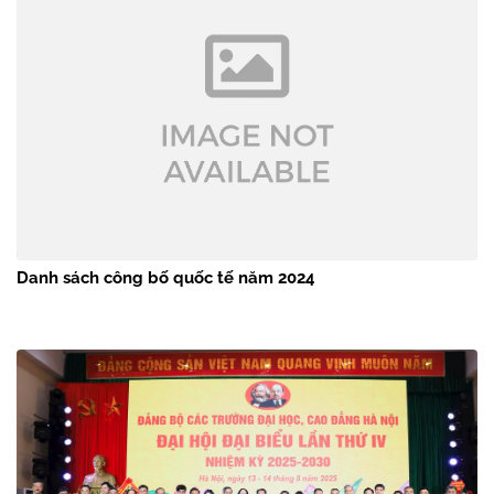
Danh sách công bố quốc tế năm 2024