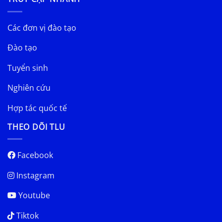
Các đơn vị đào tạo
Đào tạo
Tuyển sinh
Nghiên cứu
Hợp tác quốc tế
THEO DÕI TLU
Facebook
Instagram
Youtube
Tiktok