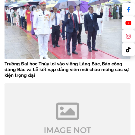
Trường Đại học Thủy lợi vào viếng Lăng Bác, Báo công
dâng Bác và Lễ kết nạp đảng viên mới chào mừng các sự
kiện trọng đại