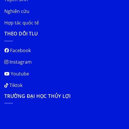
Nghiên cứu
Hợp tác quốc tế
THEO DÕI TLU
Facebook
Instagram
Youtube
Tiktok
TRƯỜNG ĐẠI HỌC THỦY LỢI