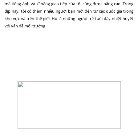
mà tiếng Anh và kĩ năng giao tiếp của tôi cũng được nâng cao. Trong
dịp này, tôi có thêm nhiều người bạn mới đến từ các quốc gia trong
khu vực và trên thế giới. Họ là những người trẻ tuổi đầy nhiệt huyết
với vấn đề môi trường.