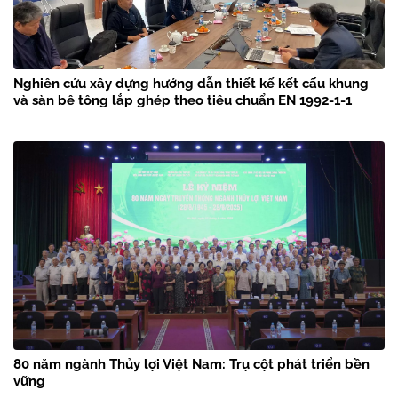
Nghiên cứu xây dựng hướng dẫn thiết kế kết cấu khung
và sàn bê tông lắp ghép theo tiêu chuẩn EN 1992-1-1
80 năm ngành Thủy lợi Việt Nam: Trụ cột phát triển bền
vững