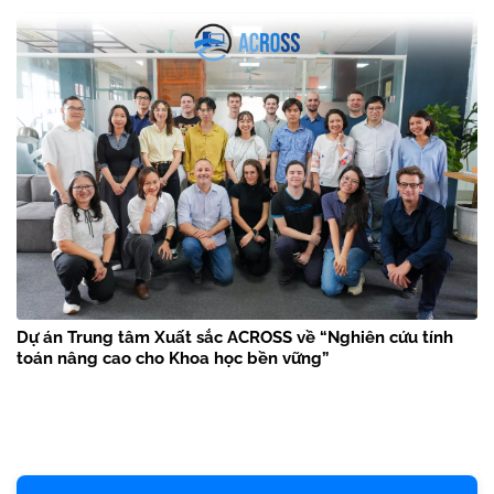
Dự án Trung tâm Xuất sắc ACROSS về “Nghiên cứu tính
toán nâng cao cho Khoa học bền vững”