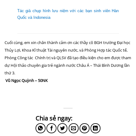
Tác giả chụp hình lưu niệm với các bạn sinh viên Hàn
Quốc và Indonesia
Cuối cùng, em xin chân thành cảm ơn các thầy cô BGH trường Đại học
Thủy Lợi, Khoa Kĩ thuật Tài nguyên nước, và Phòng Hợp tác Quốc tế,
Phòng Công tác
Chính trị và QLSV đã tạo điều kiện cho em được tham
dự Hội thảo
chuyên gia trẻ ngành nước Châu Á – Thái Bình Dương lần
thứ 3.
Vũ Ngọc Quỳnh – 50NK