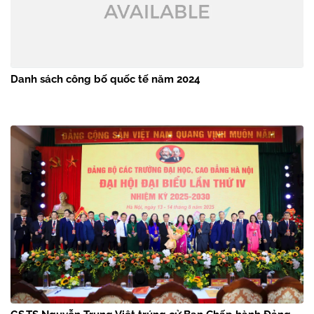
Danh sách công bố quốc tế năm 2024