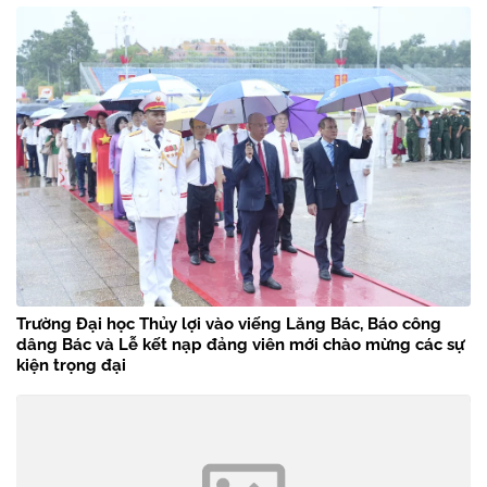
Trường Đại học Thủy lợi vào viếng Lăng Bác, Báo công
dâng Bác và Lễ kết nạp đảng viên mới chào mừng các sự
kiện trọng đại