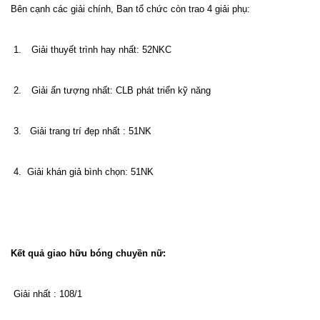
Bên cạnh các giải chính, Ban tổ chức còn trao 4 giải phụ:
1.
Giải thuyết trình hay nhất: 52NKC
2.
Giải ấn tượng nhất: CLB phát triển kỹ năng
3.
Giải trang trí đẹp nhất : 51NK
4.
Giải khán giả bình chọn: 51NK
Kết quả giao hữu bóng chuyền nữ:
Giải nhất : 108/1