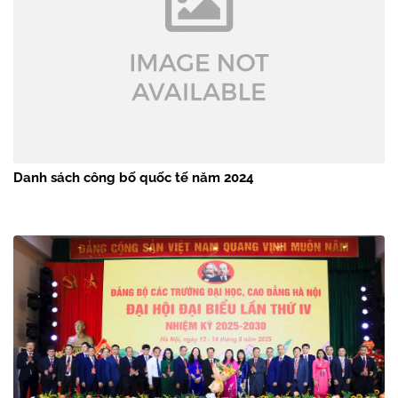
Danh sách công bố quốc tế năm 2024