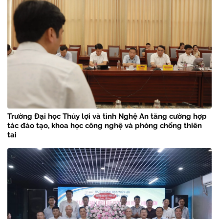
Trường Đại học Thủy lợi và tỉnh Nghệ An tăng cường hợp
tác đào tạo, khoa học công nghệ và phòng chống thiên
tai