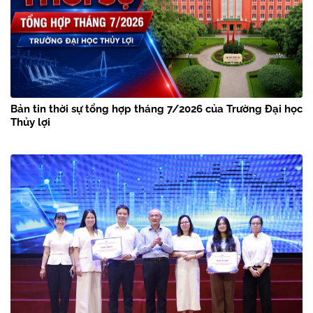
Bản tin thời sự tổng hợp tháng 7/2026 của Trường Đại học
Thủy lợi