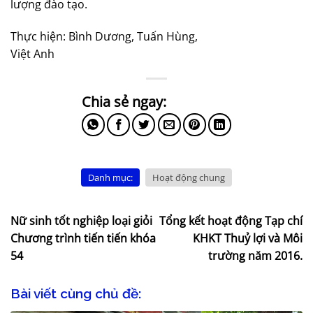
lượng đào tạo.
Thực hiện: Bình Dương, Tuấn Hùng,
Việt Anh
Danh mục:
Hoạt động chung
Nữ sinh tốt nghiệp loại giỏi
Tổng kết hoạt động Tạp chí
Chương trình tiến tiến khóa
KHKT Thuỷ lợi và Môi
54
trường năm 2016.
Bài viết cùng chủ đề: