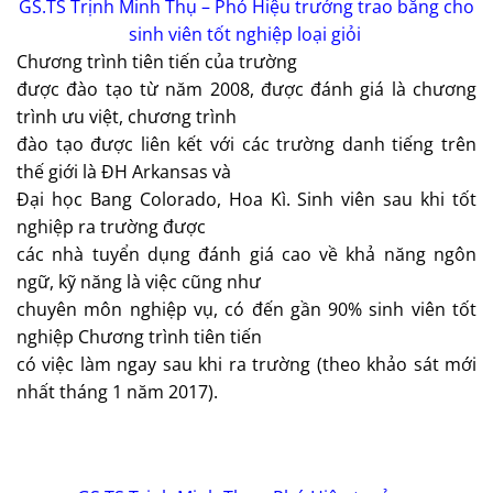
GS.TS Trịnh Minh Thụ – Phó Hiệu trưởng trao bằng cho
sinh viên tốt nghiệp loại giỏi
Chương trình tiên tiến của trường
được đào tạo từ năm 2008, được đánh giá là chương
trình ưu việt, chương trình
đào tạo được liên kết với các trường danh tiếng trên
thế giới là ĐH Arkansas và
Đại học Bang Colorado, Hoa Kì. Sinh viên sau khi tốt
nghiệp ra trường được
các nhà tuyển dụng đánh giá cao về khả năng ngôn
ngữ, kỹ năng là việc cũng như
chuyên môn nghiệp vụ, có đến gần 90% sinh viên tốt
nghiệp Chương trình tiên tiến
có việc làm ngay sau khi ra trường (theo khảo sát mới
nhất tháng 1 năm 2017).