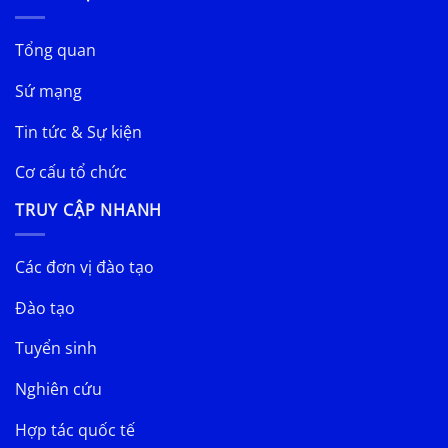
Tổng quan
Sứ mạng
Tin tức & Sự kiện
Cơ cấu tổ chức
TRUY CẬP NHANH
Các đơn vị đào tạo
Đào tạo
Tuyển sinh
Nghiên cứu
Hợp tác quốc tế