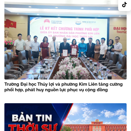
Trường Đại học Thủy lợi và phường Kim Liên tăng cường
phối hợp, phát huy nguồn lực phục vụ cộng đồng