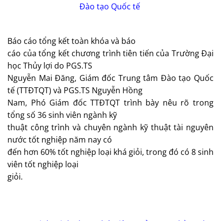
Đào tạo Quốc tế
Báo cáo tổng kết toàn khóa và báo
cáo của tổng kết chương trình tiên tiến của Trường Đại
học Thủy lợi do PGS.TS
Nguyễn Mai Đăng, Giám đốc Trung tâm Đào tạo Quốc
tế (TTĐTQT) và PGS.TS Nguyễn Hồng
Nam, Phó Giám đốc TTĐTQT trình bày nêu rõ trong
tổng số 36 sinh viên ngành kỹ
thuật công trình và chuyên ngành kỹ thuật tài nguyên
nước tốt nghiệp năm nay có
đến hơn 60% tốt nghiệp loại khá giỏi, trong đó có 8 sinh
viên tốt nghiệp loại
giỏi.