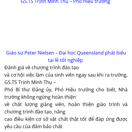
GS.TS Trịnh Minh Thụ – Phó Hiệu trưởng
Giáo sư Peter Nielsen – Đại học Queensland phát biểu
tại lễ tốt nghiệp
Đánh giá về chương trình đào tạo
và cơ hội việc làm của sinh viên ngay sau khi ra trường,
GS.TS Trịnh Minh Thụ –
Phó Bí thư Đảng ủy, Phó Hiệu trưởng cho biết, Nhà
trường không ngừng hoàn thiện
về chất lượng giảng viên, hoàn thiện giáo trình và
chương trình đào tạo, nâng
cao điều kiện cơ sở vật chất thật tốt để đáp ứng được
yêu cầu của đảm bảo chất