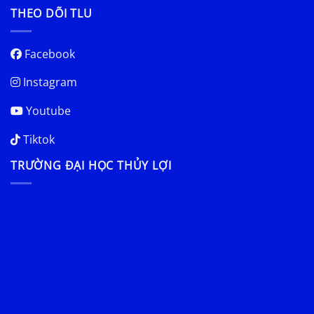
THEO DÕI TLU
Facebook
Instagram
Youtube
Tiktok
TRƯỜNG ĐẠI HỌC THỦY LỢI