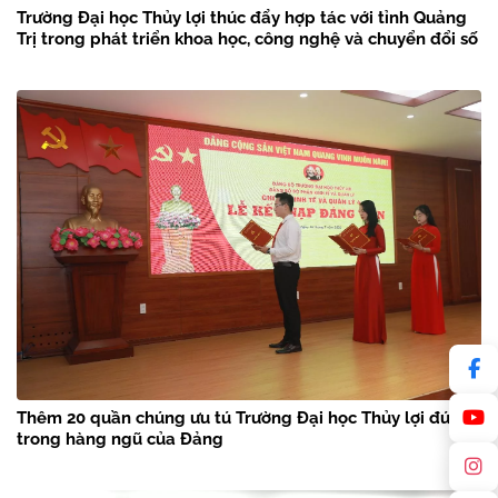
Trường Đại học Thủy lợi thúc đẩy hợp tác với tỉnh Quảng
Trị trong phát triển khoa học, công nghệ và chuyển đổi số
Thêm 20 quần chúng ưu tú Trường Đại học Thủy lợi đứng
trong hàng ngũ của Đảng