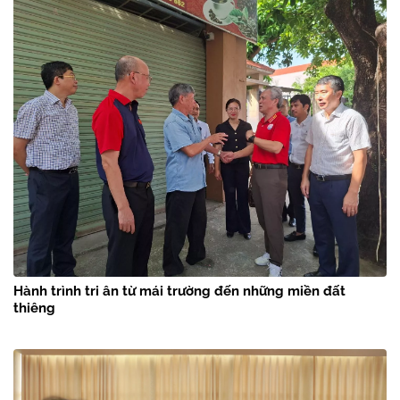
Hành trình tri ân từ mái trường đến những miền đất
thiêng