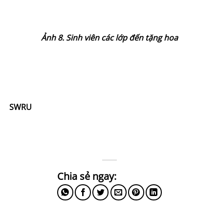
Ảnh 8. Sinh viên các lớp đến tặng hoa
SWRU