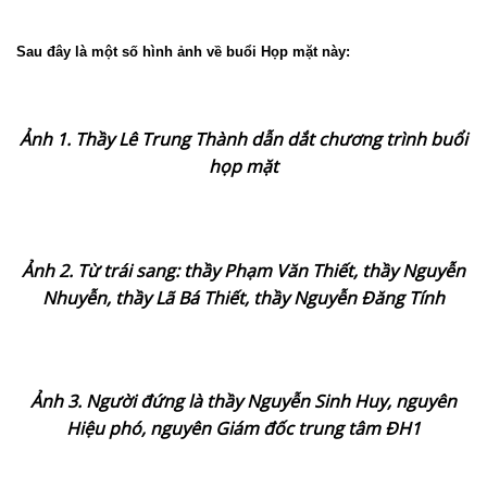
Sau đây là một số hình ảnh về buổi Họp mặt này:
Ảnh 1. Thầy Lê Trung Thành dẫn dắt chương trình buổi
họp mặt
Ảnh 2. Từ trái sang: thầy Phạm Văn Thiết, thầy Nguyễn
Nhuyễn, thầy Lã Bá Thiết, thầy Nguyễn Đăng Tính
Ảnh 3. Người đứng là thầy Nguyễn Sinh Huy, nguyên
Hiệu phó, nguyên Giám đốc trung tâm ĐH1