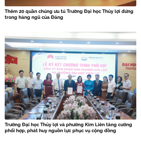
Thêm 20 quần chúng ưu tú Trường Đại học Thủy lợi đứng
trong hàng ngũ của Đảng
Trường Đại học Thủy lợi và phường Kim Liên tăng cường
phối hợp, phát huy nguồn lực phục vụ cộng đồng