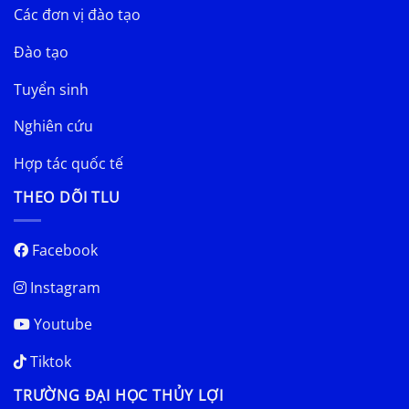
Các đơn vị đào tạo
Đào tạo
Tuyển sinh
Nghiên cứu
Hợp tác quốc tế
THEO DÕI TLU
Facebook
Instagram
Youtube
Tiktok
TRƯỜNG ĐẠI HỌC THỦY LỢI