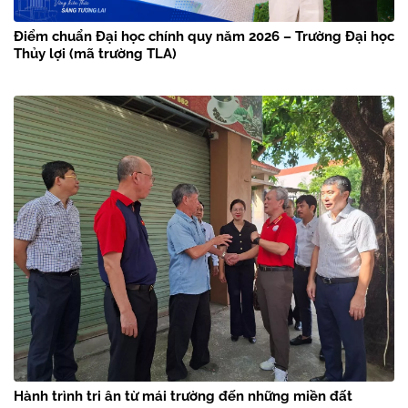
Điểm chuẩn Đại học chính quy năm 2026 – Trường Đại học
Thủy lợi (mã trường TLA)
Hành trình tri ân từ mái trường đến những miền đất