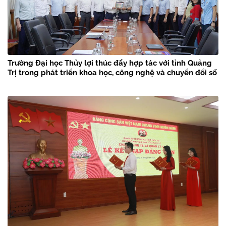
Trường Đại học Thủy lợi thúc đẩy hợp tác với tỉnh Quảng
Trị trong phát triển khoa học, công nghệ và chuyển đổi số