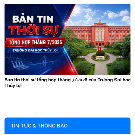
Bản tin thời sự tổng hợp tháng 7/2026 của Trường Đại học
Thủy lợi
TIN TỨC & THÔNG BÁO