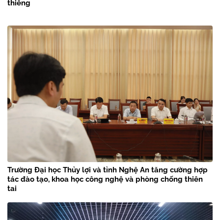
thiêng
Trường Đại học Thủy lợi và tỉnh Nghệ An tăng cường hợp
tác đào tạo, khoa học công nghệ và phòng chống thiên
tai