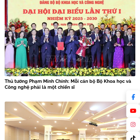
Thủ tướng Phạm Minh Chính: Mỗi cán bộ Bộ Khoa học và
Công nghệ phải là một chiến sĩ