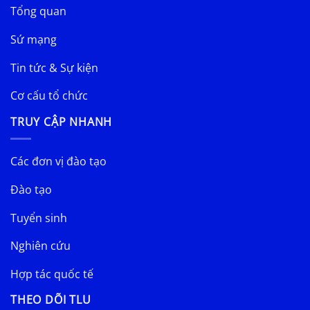
Tổng quan
Sứ mạng
Tin tức & Sự kiện
Cơ cấu tổ chức
TRUY CẬP NHANH
Các đơn vị đào tạo
Đào tạo
Tuyển sinh
Nghiên cứu
Hợp tác quốc tế
THEO DÕI TLU