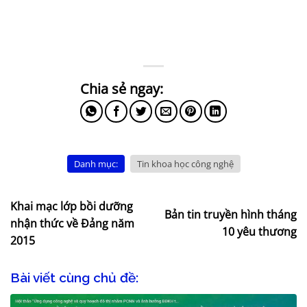
Danh mục:
Tin khoa học công nghệ
Khai mạc lớp bồi dưỡng
Bản tin truyền hình tháng
nhận thức về Đảng năm
10 yêu thương
2015
Bài viết cùng chủ đề: