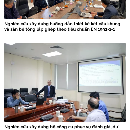
Nghiên cứu xây dựng hướng dẫn thiết kế kết cấu khung
và sàn bê tông lắp ghép theo tiêu chuẩn EN 1992-1-1
Nghiên cứu xây dựng bộ công cụ phục vụ đánh giá, dự