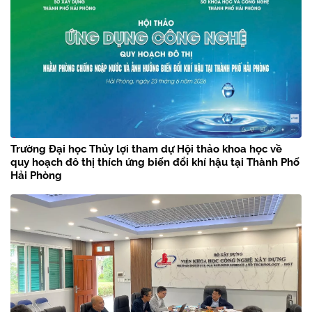
Trường Đại học Thủy lợi tham dự Hội thảo khoa học về
quy hoạch đô thị thích ứng biến đổi khí hậu tại Thành Phố
Hải Phòng