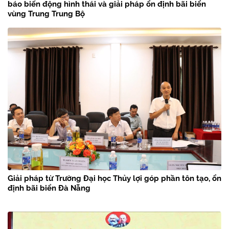
báo biến động hình thái và giải pháp ổn định bãi biển
vùng Trung Trung Bộ
Giải pháp từ Trường Đại học Thủy lợi góp phần tôn tạo, ổn
định bãi biển Đà Nẵng