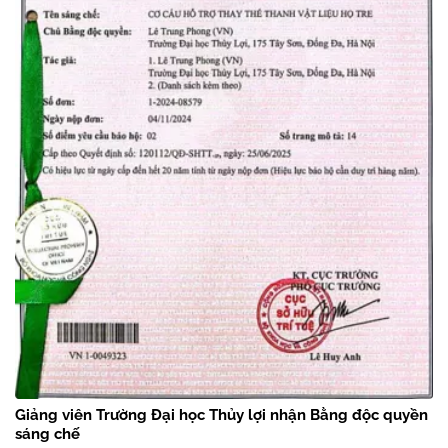
Giảng viên Trường Đại học Thủy lợi nhận Bằng độc quyền
sáng chế