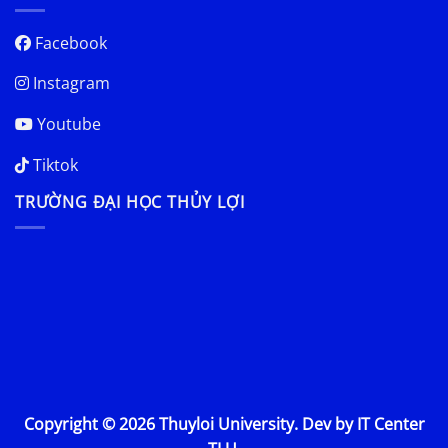
Facebook
Instagram
Youtube
Tiktok
TRƯỜNG ĐẠI HỌC THỦY LỢI
Copyright © 2026 Thuyloi University. Dev by IT Center