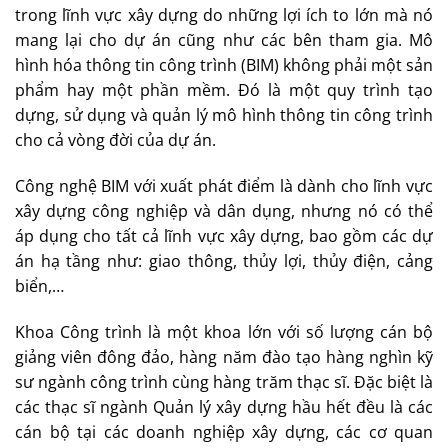
trong lĩnh vực xây dựng do những lợi ích to lớn mà nó
mang lại cho dự án cũng như các bên tham gia. Mô
hình hóa thông tin công trình (BIM) không phải một sản
phẩm hay một phần mềm. Đó là một quy trình tạo
dựng, sử dụng và quản lý mô hình thông tin công trình
cho cả vòng đời của dự án.
Công nghệ BIM với xuất phát điểm là dành cho lĩnh vực
xây dựng công nghiệp và dân dụng, nhưng nó có thể
áp dụng cho tất cả lĩnh vực xây dựng, bao gồm các dự
án hạ tầng như: giao thông, thủy lợi, thủy điện, cảng
biển,…
Khoa Công trình là một khoa lớn với số lượng cán bộ
giảng viên đông đảo, hàng năm đào tạo hàng nghìn kỹ
sư ngành công trình cùng hàng trăm thạc sĩ. Đặc biệt là
các thạc sĩ ngành Quản lý xây dựng hầu hết đều là các
cán bộ tại các doanh nghiệp xây dựng, các cơ quan