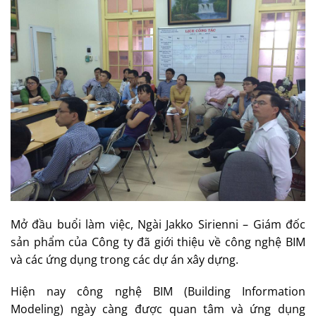
Mở đầu buổi làm việc, Ngài Jakko Sirienni – Giám đốc
sản phẩm của Công ty đã giới thiệu về công nghệ BIM
và các ứng dụng trong các dự án xây dựng.
Hiện nay công nghệ BIM (Building Information
Modeling) ngày càng được quan tâm và ứng dụng