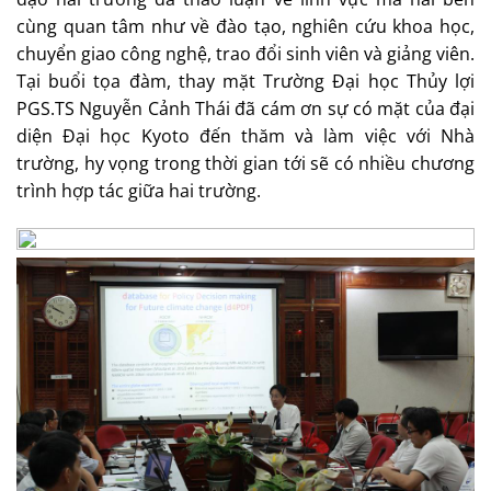
cùng quan tâm như về đào tạo, nghiên cứu khoa học,
chuyển giao công nghệ, trao đổi sinh viên và giảng viên.
Tại buổi tọa đàm, thay mặt Trường Đại học Thủy lợi
PGS.TS Nguyễn Cảnh Thái đã cám ơn sự có mặt của đại
diện Đại học Kyoto đến thăm và làm việc với Nhà
trường, hy vọng trong thời gian tới sẽ có nhiều chương
trình hợp tác giữa hai trường.