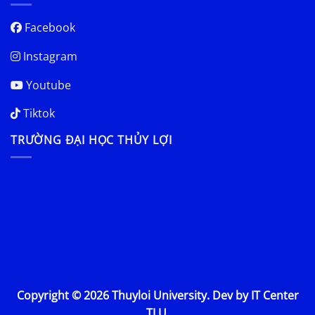
Facebook
Instagram
Youtube
Tiktok
TRƯỜNG ĐẠI HỌC THỦY LỢI
Copyright © 2026 Thuyloi University. Dev by IT Center
TLU.