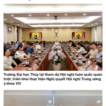
Trường Đại học Thủy lợi tham dự Hội nghị toàn quốc quán
triệt, triển khai thực hiện Nghị quyết Hội nghị Trung ương
3 khóa XIV