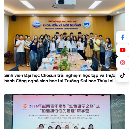
Sinh viên Đại học Chosun trải nghiệm học tập và thực
hành Công nghệ sinh học tại Trường Đại học Thủy lợi