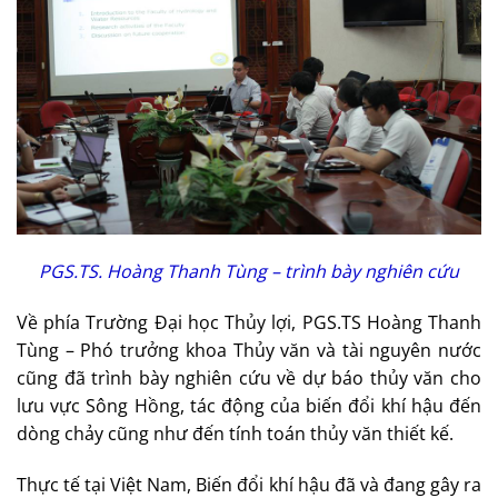
PGS.TS. Hoàng Thanh Tùng – trình bày nghiên cứu
Về phía Trường Đại học Thủy lợi, PGS.TS Hoàng Thanh
Tùng – Phó trưởng khoa Thủy văn và tài nguyên nước
cũng đã trình bày nghiên cứu về dự báo thủy văn cho
lưu vực Sông Hồng, tác động của biến đổi khí hậu đến
dòng chảy cũng như đến tính toán thủy văn thiết kế.
Thực tế tại Việt Nam, Biến đổi khí hậu đã và đang gây ra