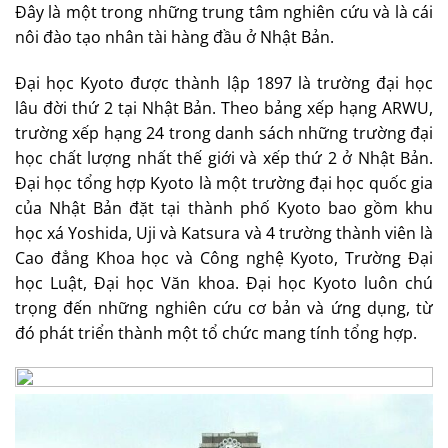
Đây là một trong những trung tâm nghiên cứu và là cái
nôi đào tạo nhân tài hàng đầu ở Nhật Bản.
Đại học Kyoto được thành lập 1897 là trường đại học
lâu đời thứ 2 tại Nhật Bản. Theo bảng xếp hạng ARWU,
trường xếp hạng 24 trong danh sách những trường đại
học chất lượng nhất thế giới và xếp thứ 2 ở Nhật Bản.
Đại học tổng hợp Kyoto là một trường đại học quốc gia
của Nhật Bản đặt tại thành phố Kyoto bao gồm khu
học xá Yoshida, Uji và Katsura và 4 trường thành viên là
Cao đẳng Khoa học và Công nghệ Kyoto, Trường Đại
học Luật, Đại học Văn khoa. Đại học Kyoto luôn chú
trọng đến những nghiên cứu cơ bản và ứng dụng, từ
đó phát triển thành một tổ chức mang tính tổng hợp.