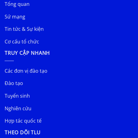
Tổng quan
Sứ mạng
Tin tức & Sự kiện
Cơ cấu tổ chức
TRUY CẬP NHANH
Các đơn vị đào tạo
Đào tạo
Tuyển sinh
Nghiên cứu
Hợp tác quốc tế
THEO DÕI TLU