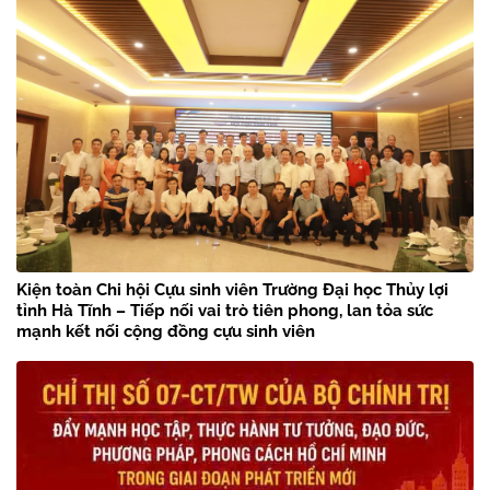
Kiện toàn Chi hội Cựu sinh viên Trường Đại học Thủy lợi
tỉnh Hà Tĩnh – Tiếp nối vai trò tiên phong, lan tỏa sức
mạnh kết nối cộng đồng cựu sinh viên