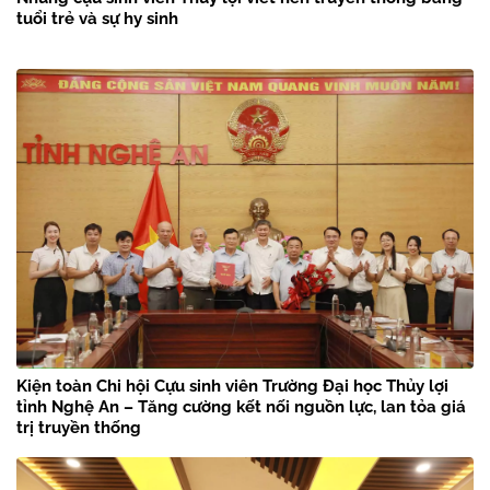
tuổi trẻ và sự hy sinh
Kiện toàn Chi hội Cựu sinh viên Trường Đại học Thủy lợi
tỉnh Nghệ An – Tăng cường kết nối nguồn lực, lan tỏa giá
trị truyền thống