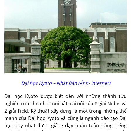
Đại học Kyoto – Nhật Bản (Ảnh- Internet)
Đại học Kyoto được biết đến với những thành tựu
nghiên cứu khoa học nổi bật, cái nôi của 8 giải Nobel và
2 giải Field. Kỹ thuật xây dựng là một trong những thế
mạnh của Đại học Kyoto và cũng là ngành đào tạo Đại
học duy nhất được giảng dạy hoàn toàn bằng Tiếng