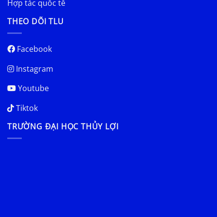
Hợp tác quốc tế
THEO DÕI TLU
Facebook
Instagram
Youtube
Tiktok
TRƯỜNG ĐẠI HỌC THỦY LỢI