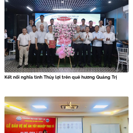
Kết nối nghĩa tình Thủy lợi trên quê hương Quảng Trị