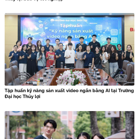
Tập huấn kỹ năng sản xuất video ngắn bằng AI tại Trường
Đại học Thủy lợi