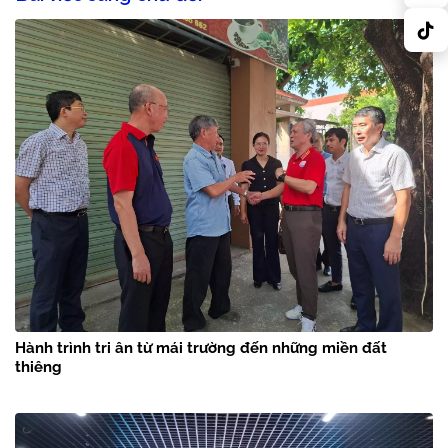
Hành trình tri ân từ mái trường đến những miền đất
thiêng