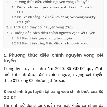
1. Phương thức điều chỉnh nguyện vọng xét tuyển
Điều chỉnh trực tuyến tại trang web chính thức của Bộ
GD-ĐT
Điều chỉnh bằng Phiếu điều chỉnh nguyện vọng đăng ký
xét tuyển
2. Thời gian thay đổi nguyện vọng 2020
3. Hướng dẫn cách điều chỉnh nguyện vọng xét tuyển
3.1 Điều chỉnh nguyện vọng trực tuyến
3.2 Điều chỉnh bằng Phiếu điều chỉnh nguyện vọng
1. Phương thức điều chỉnh nguyện vọng xét
tuyển
Trong kỳ tuyển sinh năm 2020, Bộ GD-ĐT quy định
mỗi thí sinh được điều chỉnh nguyện vọng xét tuyển
theo 01 trong 02 phương thức sau:
Điều chỉnh trực tuyến tại trang web chính thức của Bộ
GD-ĐT
Thí sinh sử dụng tài khoản và mật khẩu cá nhân đã