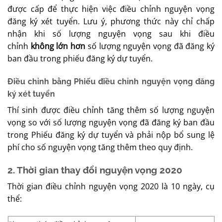
được cấp để thực hiện việc điều chỉnh nguyện vọng
đăng ký xét tuyển. Lưu ý, phương thức này chỉ chấp
nhận khi số lượng nguyện vọng sau khi điều
chỉnh
không lớn hơn
số lượng nguyện vọng đã đăng ký
ban đầu trong phiếu đăng ký dự tuyển.
Điều chỉnh bằng Phiếu điều chỉnh nguyện vọng đăng
ký xét tuyển
Thí sinh được điều chỉnh tăng thêm số lượng nguyện
vọng so với số lượng nguyện vọng đã đăng ký ban đầu
trong Phiếu đăng ký dự tuyển và phải nộp bổ sung lệ
phí cho số nguyện vọng tăng thêm theo quy định.
2. Thời gian thay đổi nguyện vọng 2020
Thời gian điều chỉnh nguyện vọng 2020 là 10 ngày, cụ
thể: