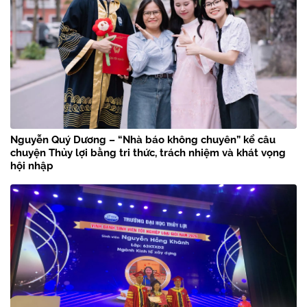
Nguyễn Quý Dương – “Nhà báo không chuyên” kể câu
chuyện Thủy lợi bằng tri thức, trách nhiệm và khát vọng
hội nhập