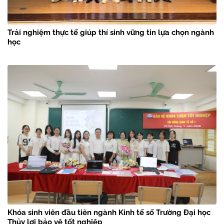
Trải nghiệm thực tế giúp thí sinh vững tin lựa chọn ngành
học
Khóa sinh viên đầu tiên ngành Kinh tế số Trường Đại học
Thủy lợi bảo vệ tốt nghiệp