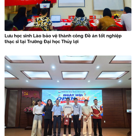
Lưu học sinh Lào bảo vệ thành công Đề án tốt nghiệp
thạc sĩ tại Trường Đại học Thủy lợi