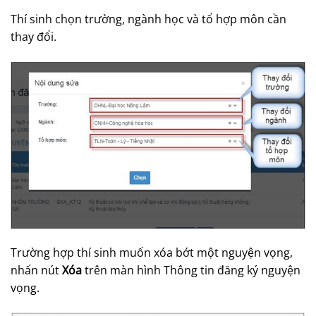
Thí sinh chọn trường, ngành học và tổ hợp môn cần
thay đổi.
Trường hợp thí sinh muốn xóa bớt một nguyện vọng,
nhấn nút
Xóa
trên màn hình Thông tin đăng ký nguyện
vọng.