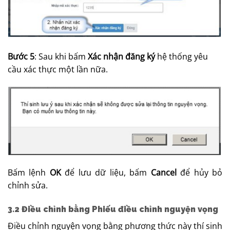
Bước 5
: Sau khi bấm
Xác nhận đăng ký
hệ thống yêu
cầu xác thực một lần nữa.
Bấm lệnh
OK
để lưu dữ liệu, bấm
Cancel
để hủy bỏ
chỉnh sửa.
3.2 Điều chỉnh bằng
Phiếu điều chỉnh nguyện vọng
Điều chỉnh nguyện vọng bằng phương thức này thí sinh