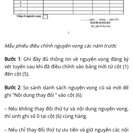
Mẫu phiếu điều chỉnh nguyện vọng các năm trước
Bước 1
: Ghi đầy đủ thông tin về nguyện vọng đăng ký
xét tuyển sau khi đã điều chỉnh vào bảng mới từ cột (1)
đến cột (5).
Bước 2
: So sánh danh sách nguyện vọng cũ và mới để
ghi “Nội dung thay đổi ” vào cột (6):
– Nếu không thay đổi thứ tự và nội dung nguyện vọng,
thí sinh ghi số 0 tại cột (6) cùng hàng.
– Nếu chỉ thay đổi thứ tự ưu tiên và giữ nguyên các nội