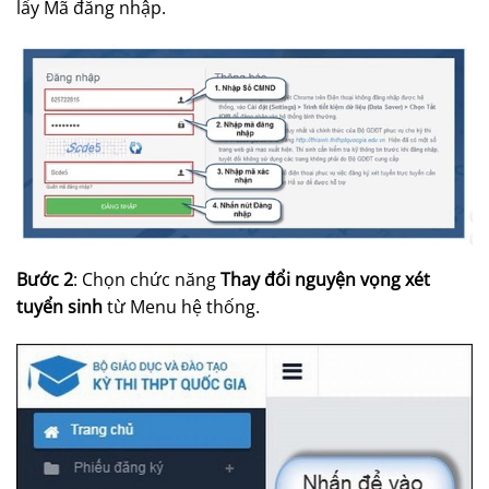
lấy Mã đăng nhập.
Bước 2
: Chọn chức năng
Thay đổi nguyện vọng xét
tuyển sinh
từ Menu hệ thống.