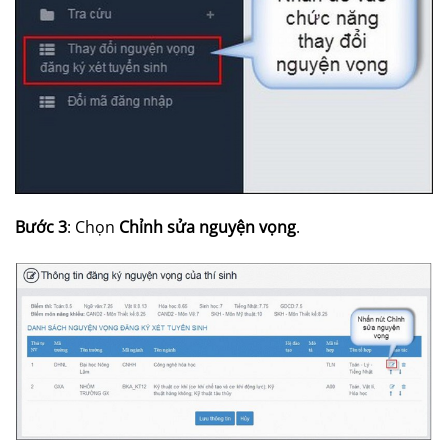
Bước 3
: Chọn
Chỉnh sửa nguyện vọng
.