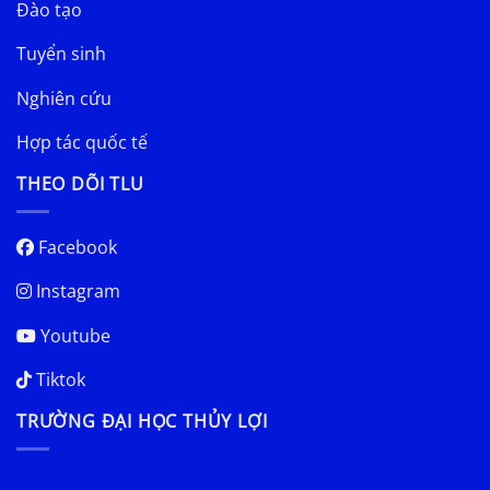
Đào tạo
Tuyển sinh
Nghiên cứu
Hợp tác quốc tế
THEO DÕI TLU
Facebook
Instagram
Youtube
Tiktok
TRƯỜNG ĐẠI HỌC THỦY LỢI