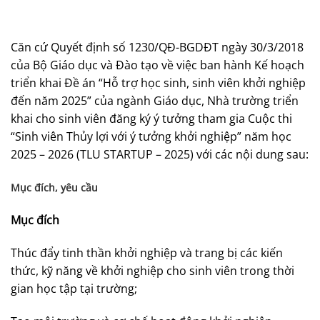
Căn cứ Quyết định số 1230/QĐ-BGDĐT ngày 30/3/2018
của Bộ Giáo dục và Đào tạo về việc ban hành Kế hoạch
triển khai Đề án “Hỗ trợ học sinh, sinh viên khởi nghiệp
đến năm 2025” của ngành Giáo dục, Nhà trường triển
khai cho sinh viên đăng ký ý tưởng tham gia Cuộc thi
“Sinh viên Thủy lợi với ý tưởng khởi nghiệp” năm học
2025 – 2026 (TLU STARTUP – 2025) với các nội dung sau:
Mục đích, yêu cầu
Mục đích
Thúc đẩy tinh thần khởi nghiệp và trang bị các kiến
thức, kỹ năng về khởi nghiệp cho sinh viên trong thời
gian học tập tại trường;