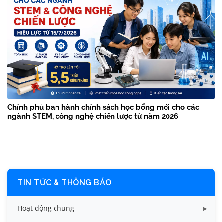
Chính phủ ban hành chính sách học bổng mới cho các
ngành STEM, công nghệ chiến lược từ năm 2026
TIN TỨC & THÔNG BÁO
Hoạt động chung