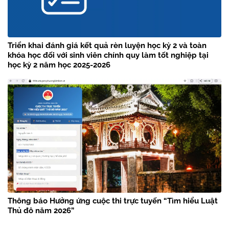
Triển khai đánh giá kết quả rèn luyện học kỳ 2 và toàn
khóa học đối với sinh viên chính quy làm tốt nghiệp tại
học kỳ 2 năm học 2025-2026
Thông báo Hưởng ứng cuộc thi trực tuyến “Tìm hiểu Luật
Thủ đô năm 2026”