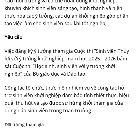
Tạo môi trường và cơ chế hoạt động khởi nghiệp,
khuyến khích sinh viên sáng tạo, hình thành và hiện
thực hóa các ý tưởng, các dự án khởi nghiệp góp phần
tạo việc làm cho sinh viên sau khi tốt nghiệp;
Yêu cầu
Việc đăng ký ý tưởng tham gia Cuộc thi “Sinh viên Thủy
lợi với ý tưởng khởi nghiệp” năm học 2025 – 2026 bám
sát Cuộc thi “Học sinh, sinh viên với ý tưởng khởi
nghiệp” của Bộ giáo dục và Đào tạo;
Công tác tổ chức, thực hiện nhiệm vụ về công tác hỗ
trợ sinh viên khởi nghiệp đảm bảo tính thiết thực, hiệu
quả; thu hút và tạo được sự hứng khởi tham gia của
đông đảo sinh viên trong toàn trường
Đối tượng tham gia