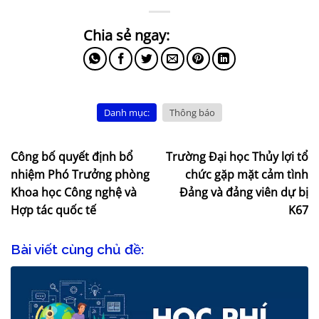
Danh mục:
Thông báo
Công bố quyết định bổ
Trường Đại học Thủy lợi tổ
nhiệm Phó Trưởng phòng
chức gặp mặt cảm tình
Khoa học Công nghệ và
Đảng và đảng viên dự bị
Hợp tác quốc tế
K67
Bài viết cùng chủ đề: