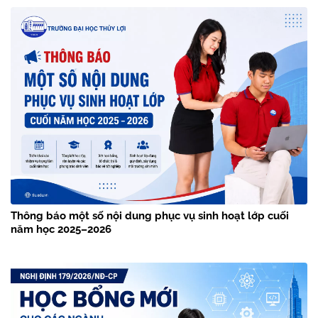
Thông báo một số nội dung phục vụ sinh hoạt lớp cuối
năm học 2025–2026