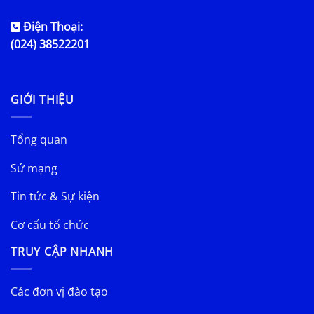
Điện Thoại:
(024) 38522201
GIỚI THIỆU
Tổng quan
Sứ mạng
Tin tức & Sự kiện
Cơ cấu tổ chức
TRUY CẬP NHANH
Các đơn vị đào tạo