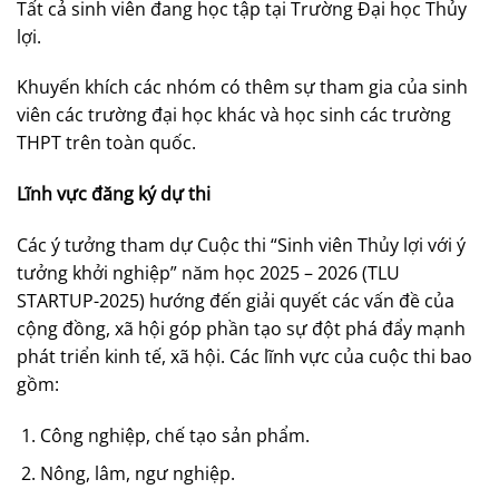
Tất cả sinh viên đang học tập tại Trường Đại học Thủy
lợi.
Khuyến khích các nhóm có thêm sự tham gia của sinh
viên các trường đại học khác và học sinh các trường
THPT trên toàn quốc.
Lĩnh vực đăng ký dự thi
Các ý tưởng tham dự Cuộc thi “Sinh viên Thủy lợi với ý
tưởng khởi nghiệp” năm học 2025 – 2026 (TLU
STARTUP-2025) hướng đến giải quyết các vấn đề của
cộng đồng, xã hội góp phần tạo sự đột phá đẩy mạnh
phát triển kinh tế, xã hội. Các lĩnh vực của cuộc thi bao
gồm:
Công nghiệp, chế tạo sản phẩm.
Nông, lâm, ngư nghiệp.