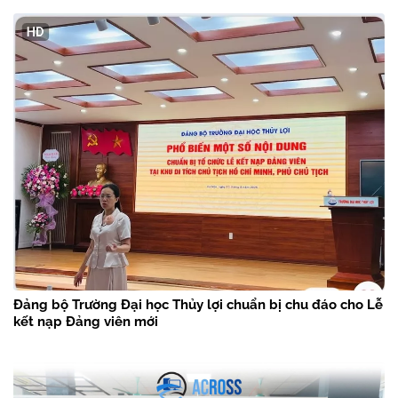
Đảng bộ Trường Đại học Thủy lợi chuẩn bị chu đáo cho Lễ
kết nạp Đảng viên mới