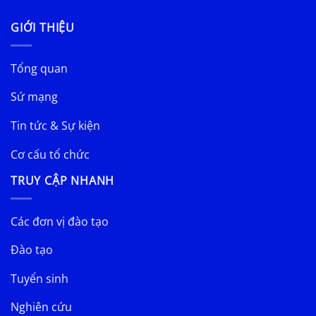
GIỚI THIỆU
Tổng quan
Sứ mạng
Tin tức & Sự kiện
Cơ cấu tổ chức
TRUY CẬP NHANH
Các đơn vị đào tạo
Đào tạo
Tuyển sinh
Nghiên cứu