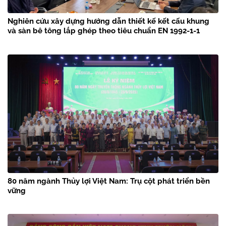
Nghiên cứu xây dựng hướng dẫn thiết kế kết cấu khung
và sàn bê tông lắp ghép theo tiêu chuẩn EN 1992-1-1
80 năm ngành Thủy lợi Việt Nam: Trụ cột phát triển bền
vững