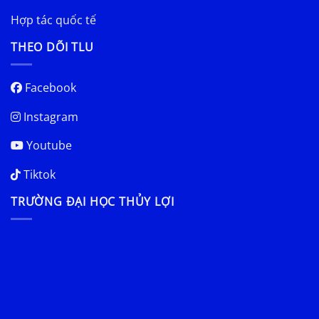
Hợp tác quốc tế
THEO DÕI TLU
Facebook
Instagram
Youtube
Tiktok
TRƯỜNG ĐẠI HỌC THỦY LỢI