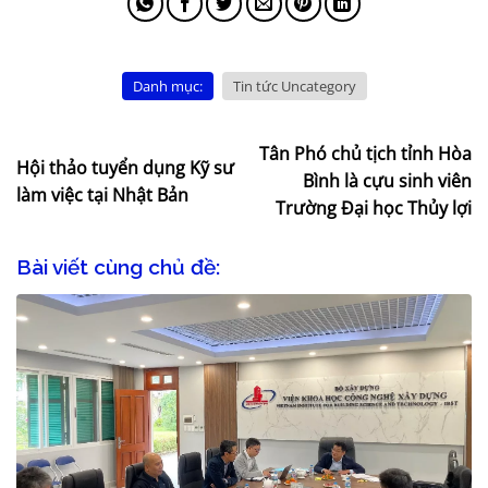
Danh mục:
Tin tức Uncategory
Tân Phó chủ tịch tỉnh Hòa
Hội thảo tuyển dụng Kỹ sư
Bình là cựu sinh viên
làm việc tại Nhật Bản
Trường Đại học Thủy lợi
Bài viết cùng chủ đề: