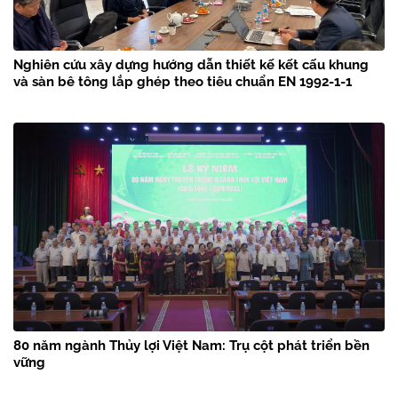
Nghiên cứu xây dựng hướng dẫn thiết kế kết cấu khung
và sàn bê tông lắp ghép theo tiêu chuẩn EN 1992-1-1
80 năm ngành Thủy lợi Việt Nam: Trụ cột phát triển bền
vững