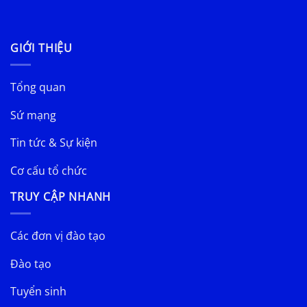
GIỚI THIỆU
Tổng quan
Sứ mạng
Tin tức & Sự kiện
Cơ cấu tổ chức
TRUY CẬP NHANH
Các đơn vị đào tạo
Đào tạo
Tuyển sinh