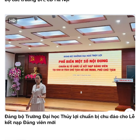
Đảng bộ Trường Đại học Thủy lợi chuẩn bị chu đáo cho Lễ
kết nạp Đảng viên mới