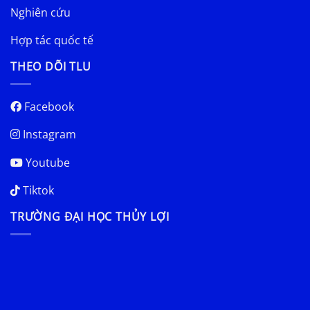
Nghiên cứu
Hợp tác quốc tế
THEO DÕI TLU
Facebook
Instagram
Youtube
Tiktok
TRƯỜNG ĐẠI HỌC THỦY LỢI