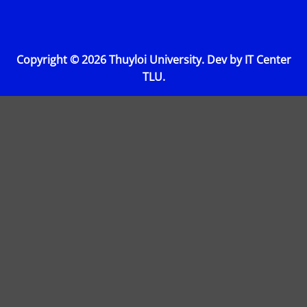
Copyright © 2026 Thuyloi University. Dev by IT Center
TLU.