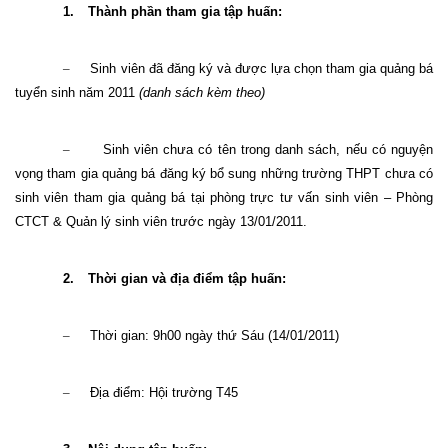
1.
Thành phần tham gia tập huấn:
–
Sinh viên đã đăng ký và được lựa chọn tham gia quảng bá
tuyển sinh năm 2011
(danh sách kèm theo)
–
Sinh viên chưa có tên trong danh sách, nếu có nguyện
vọng tham gia quảng bá đăng ký bổ sung những trường THPT chưa có
sinh viên tham gia quảng bá tại phòng trực tư vấn sinh viên – Phòng
CTCT & Quản lý sinh viên trước ngày 13/01/2011.
2.
Thời gian và địa điểm tập huấn:
–
Thời gian: 9h00 ngày thứ Sáu (14/01/2011)
–
Địa điểm: Hội trường T45