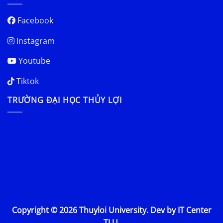
Facebook
Instagram
Youtube
Tiktok
TRƯỜNG ĐẠI HỌC THỦY LỢI
Copyright © 2026 Thuyloi University. Dev by IT Center
TLU.