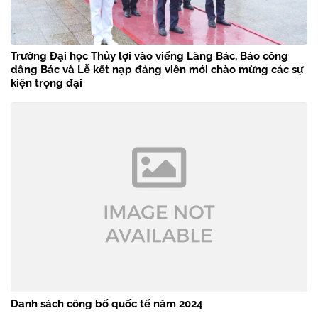
Trường Đại học Thủy lợi vào viếng Lăng Bác, Báo công
dâng Bác và Lễ kết nạp đảng viên mới chào mừng các sự
kiện trọng đại
Danh sách công bố quốc tế năm 2024