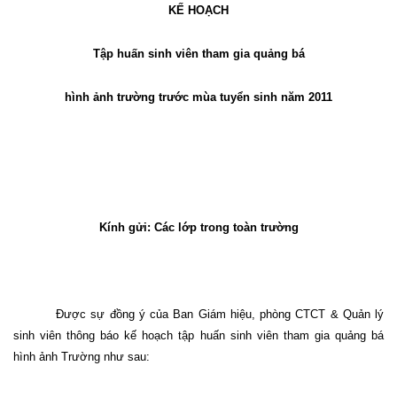
KẾ HOẠCH
Tập huấn sinh viên tham gia quảng bá
hình ảnh trường trước mùa tuyển sinh năm 2011
Kính gửi: Các lớp trong toàn trường
Được sự đồng ý của Ban Giám hiệu, phòng CTCT & Quản lý
sinh viên thông báo kế hoạch tập huấn sinh viên tham gia quảng bá
hình ảnh Trường như sau: