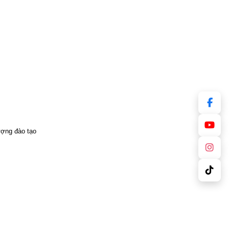
ượng đào tạo