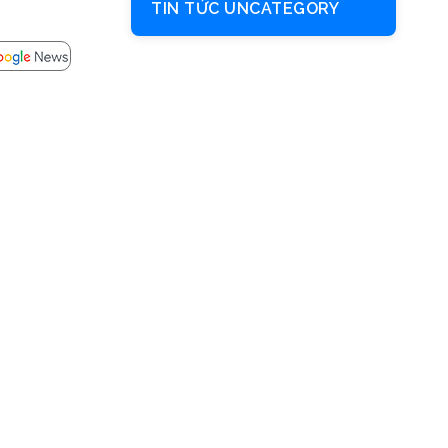
TIN TỨC UNCATEGORY