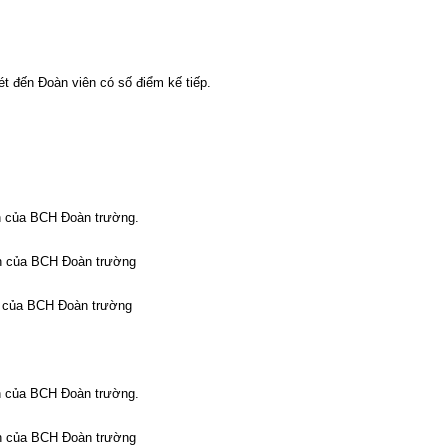
t đến Đoàn viên có số điểm kế tiếp.
en của BCH Đoàn trường.
hen của BCH Đoàn trường
en của BCH Đoàn trường
en của BCH Đoàn trường.
hen của BCH Đoàn trường