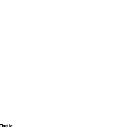
Thuỷ lợi