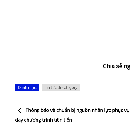
Danh mục:
Tin tức Uncategory
Thông báo về chuẩn bị nguồn nhân lực phục vụ
dạy chương trình tiên tiến