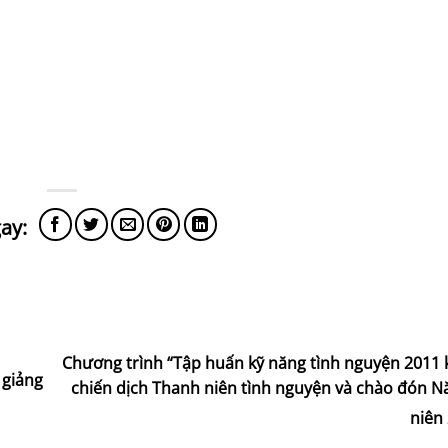
Chương trình “Tập huấn kỹ năng tình nguyện 2011 
 giảng
chiến dịch Thanh niên tình nguyện và chào đón 
niên