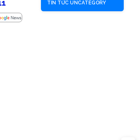
11
TIN TỨC UNCATEGORY