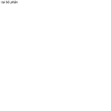
 tại bộ phận