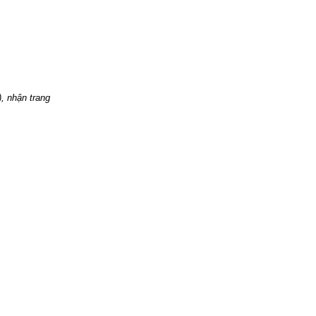
, nhận trang