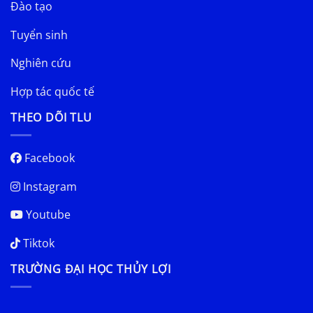
Đào tạo
Tuyển sinh
Nghiên cứu
Hợp tác quốc tế
THEO DÕI TLU
Facebook
Instagram
Youtube
Tiktok
TRƯỜNG ĐẠI HỌC THỦY LỢI