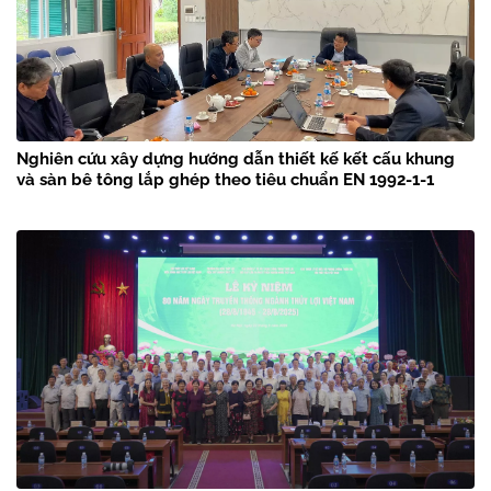
Nghiên cứu xây dựng hướng dẫn thiết kế kết cấu khung
và sàn bê tông lắp ghép theo tiêu chuẩn EN 1992-1-1