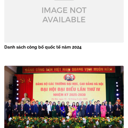
Danh sách công bố quốc tế năm 2024