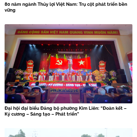
80 năm ngành Thủy lợi Việt Nam: Trụ cột phát triển bền
vững
Đại hội đại biểu Đảng bộ phường Kim Liên: “Đoàn kết –
Kỷ cương – Sáng tạo – Phát triển”