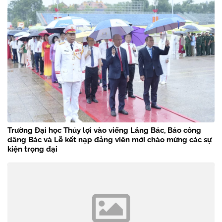
Trường Đại học Thủy lợi vào viếng Lăng Bác, Báo công
dâng Bác và Lễ kết nạp đảng viên mới chào mừng các sự
kiện trọng đại