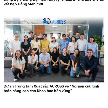
kết nạp Đảng viên mới
Dự án Trung tâm Xuất sắc ACROSS về “Nghiên cứu tính
toán nâng cao cho Khoa học bền vững”