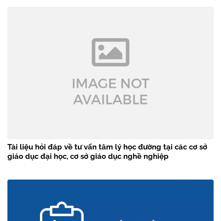
Tài liệu hỏi đáp về tư vấn tâm lý học đường tại các cơ sở
giáo dục đại học, cơ sở giáo dục nghề nghiệp