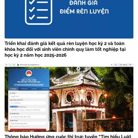
Triển khai đánh giá kết quả rèn luyện học kỳ 2 và toàn
khóa học đối với sinh viên chính quy làm tốt nghiệp tại
học kỳ 2 năm học 2025-2026
Thông báo Hưởng ứng cuộc thi trực tuyến “Tìm hiểu Luật