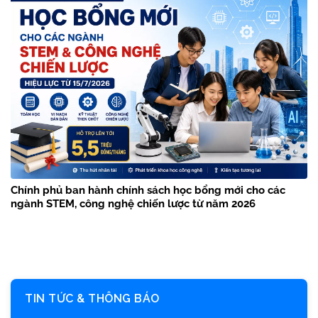
Chính phủ ban hành chính sách học bổng mới cho các
ngành STEM, công nghệ chiến lược từ năm 2026
TIN TỨC & THÔNG BÁO