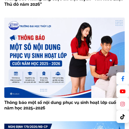
Thủ đô năm 2026”
Thông báo một số nội dung phục vụ sinh hoạt lớp cuối
năm học 2025–2026