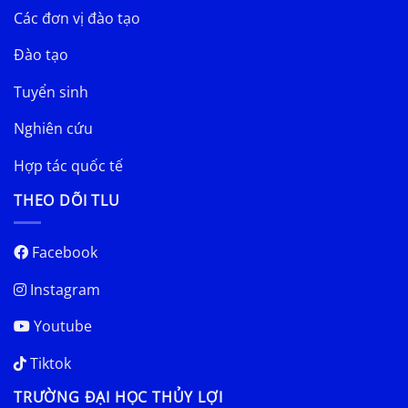
Các đơn vị đào tạo
Đào tạo
Tuyển sinh
Nghiên cứu
Hợp tác quốc tế
THEO DÕI TLU
Facebook
Instagram
Youtube
Tiktok
TRƯỜNG ĐẠI HỌC THỦY LỢI