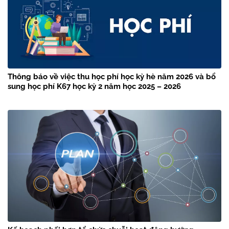
Thông báo về việc thu học phí học kỳ hè năm 2026 và bổ
sung học phí K67 học kỳ 2 năm học 2025 – 2026