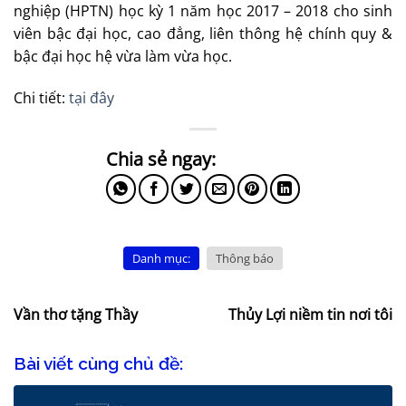
nghiệp (HPTN) học kỳ 1 năm học 2017 – 2018 cho sinh
viên bậc đại học, cao đẳng, liên thông hệ chính quy &
bậc đại học hệ vừa làm vừa học.
Chi tiết:
tại đây
Danh mục:
Thông báo
Vần thơ tặng Thầy
Thủy Lợi niềm tin nơi tôi
Bài viết cùng chủ đề: