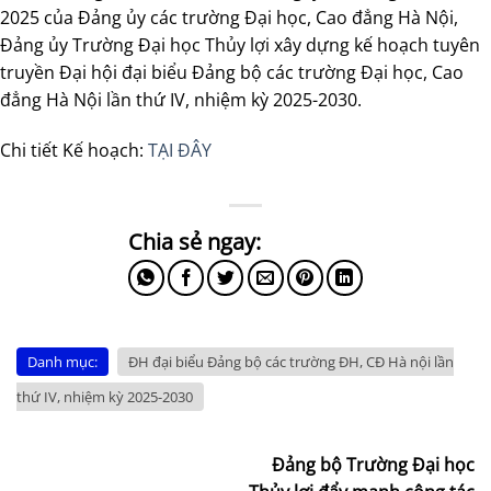
2025 của Đảng ủy các trường Đại học, Cao đẳng Hà Nội,
Đảng ủy Trường Đại học Thủy lợi xây dựng kế hoạch tuyên
truyền Đại hội đại biểu Đảng bộ các trường Đại học, Cao
đẳng Hà Nội lần thứ IV, nhiệm kỳ 2025-2030.
Chi tiết Kế hoạch:
TẠI ĐÂY
Danh mục:
ĐH đại biểu Đảng bộ các trường ĐH, CĐ Hà nội lần
thứ IV, nhiệm kỳ 2025-2030
Đảng bộ Trường Đại học