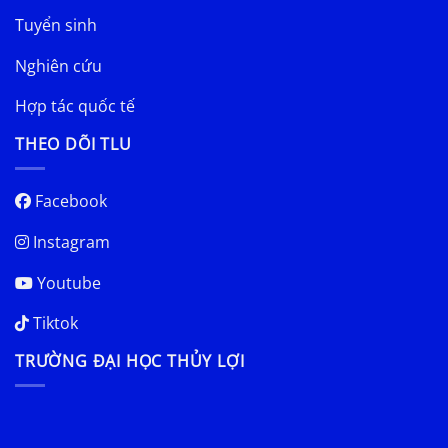
Tuyển sinh
Nghiên cứu
Hợp tác quốc tế
THEO DÕI TLU
Facebook
Instagram
Youtube
Tiktok
TRƯỜNG ĐẠI HỌC THỦY LỢI