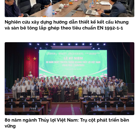
Nghiên cứu xây dựng hướng dẫn thiết kế kết cấu khung
và sàn bê tông lắp ghép theo tiêu chuẩn EN 1992-1-1
80 năm ngành Thủy lợi Việt Nam: Trụ cột phát triển bền
vững