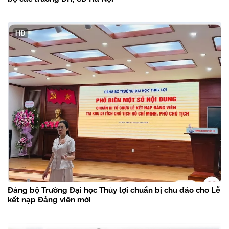
Đảng bộ Trường Đại học Thủy lợi chuẩn bị chu đáo cho Lễ
kết nạp Đảng viên mới