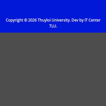
Copyright © 2026 Thuyloi University. Dev by IT Center
TLU.