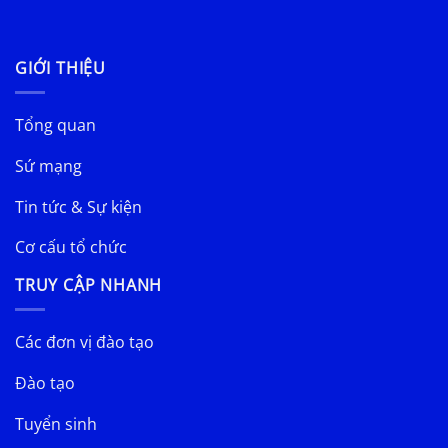
GIỚI THIỆU
Tổng quan
Sứ mạng
Tin tức & Sự kiện
Cơ cấu tổ chức
TRUY CẬP NHANH
Các đơn vị đào tạo
Đào tạo
Tuyển sinh