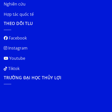
Nghiên cứu
Hợp tác quốc tế
THEO DÕI TLU
Facebook
Instagram
Youtube
Tiktok
TRƯỜNG ĐẠI HỌC THỦY LỢI