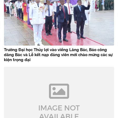
Trường Đại học Thủy lợi vào viếng Lăng Bác, Báo công
dâng Bác và Lễ kết nạp đảng viên mới chào mừng các sự
kiện trọng đại