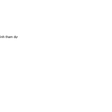
hình tham dự