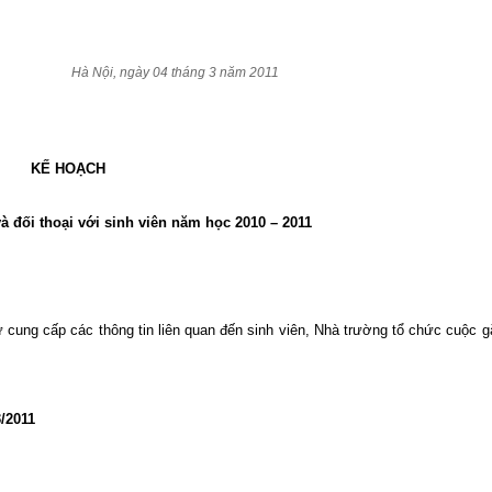
Hà Nội, ngày 04 tháng 3 năm 2011
KẾ HOẠCH
à đối thoại với sinh viên năm học 2010 – 2011
ư cung cấp các thông tin liên quan đến sinh viên, Nhà trường tổ chức cuộc g
3/2011