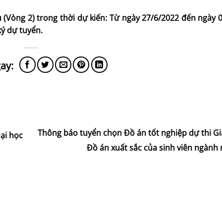
(Vòng 2) trong thời dự kiến: Từ ngày 27/6/2022 đến ngày 0
 ký dự tuyển.
Thông báo tuyển chọn Đồ án tốt nghiệp dự thi Gi
ại học
Đồ án xuất sắc của sinh viên ngành