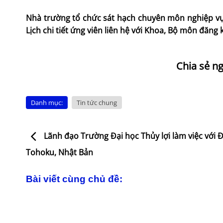
Nhà trường tổ chức sát hạch chuyên môn nghiệp vụ 
Lịch chi tiết ứng viên liên hệ với Khoa, Bộ môn đăng
Danh mục:
Tin tức chung
Lãnh đạo Trường Đại học Thủy lợi làm việc với Đ
Tohoku, Nhật Bản
Bài viết cùng chủ đề: