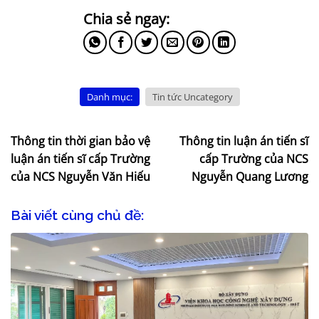
Danh mục:
Tin tức Uncategory
Thông tin thời gian bảo vệ
Thông tin luận án tiến sĩ
luận án tiến sĩ cấp Trường
cấp Trường của NCS
của NCS Nguyễn Văn Hiếu
Nguyễn Quang Lương
Bài viết cùng chủ đề: