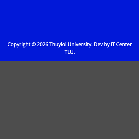
Copyright © 2026 Thuyloi University. Dev by IT Center
TLU.