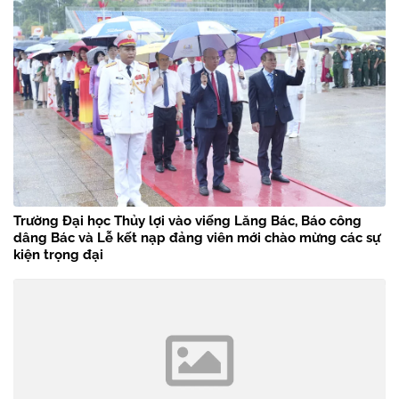
Trường Đại học Thủy lợi vào viếng Lăng Bác, Báo công
dâng Bác và Lễ kết nạp đảng viên mới chào mừng các sự
kiện trọng đại