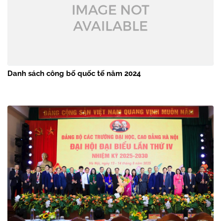
Danh sách công bố quốc tế năm 2024