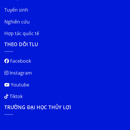
Tuyển sinh
Nghiên cứu
Hợp tác quốc tế
THEO DÕI TLU
Facebook
Instagram
Youtube
Tiktok
TRƯỜNG ĐẠI HỌC THỦY LỢI