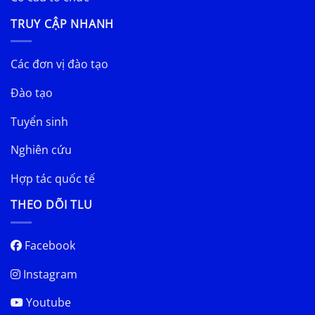
TRUY CẬP NHANH
Các đơn vị đào tạo
Đào tạo
Tuyển sinh
Nghiên cứu
Hợp tác quốc tế
THEO DÕI TLU
Facebook
Instagram
Youtube