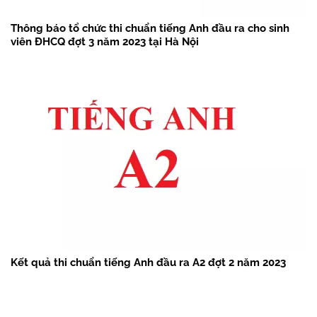
Thông báo tổ chức thi chuẩn tiếng Anh đầu ra cho sinh
viên ĐHCQ đợt 3 năm 2023 tại Hà Nội
Kết quả thi chuẩn tiếng Anh đầu ra A2 đợt 2 năm 2023