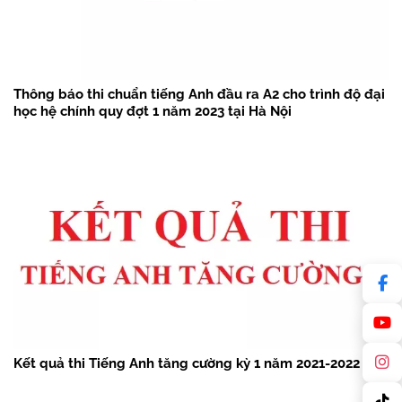
Thông báo thi chuẩn tiếng Anh đầu ra A2 cho trình độ đại
học hệ chính quy đợt 1 năm 2023 tại Hà Nội
Kết quả thi Tiếng Anh tăng cường kỳ 1 năm 2021-2022