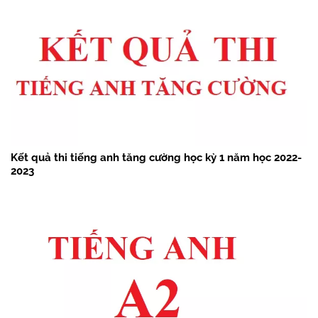
Kết quả thi tiếng anh tăng cường học kỳ 1 năm học 2022-
2023