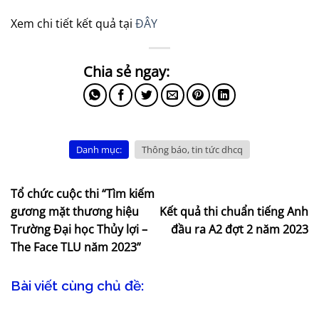
Xem chi tiết kết quả tại
ĐÂY
Danh mục:
Thông báo, tin tức dhcq
Tổ chức cuộc thi “Tìm kiếm
gương mặt thương hiệu
Kết quả thi chuẩn tiếng Anh
Trường Đại học Thủy lợi –
đầu ra A2 đợt 2 năm 2023
The Face TLU năm 2023”
Bài viết cùng chủ đề: