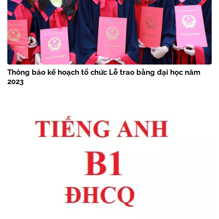
Thông báo kế hoạch tổ chức Lễ trao bằng đại học năm
2023