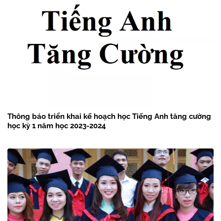
Thông báo triển khai kế hoạch học Tiếng Anh tăng cường
học kỳ 1 năm học 2023-2024