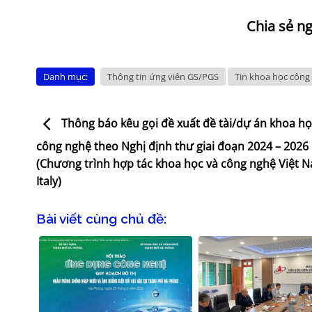
Danh mục:
Thông tin ứng viên GS/PGS
Tin khoa học công
Thông báo kêu gọi đề xuất đề tài/dự án khoa họ
công nghệ theo Nghị định thư giai đoạn 2024 – 2026
(Chương trình hợp tác khoa học và công nghệ Việt 
Italy)
Bài viết cùng chủ đề: