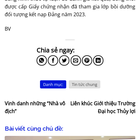
được cấp Giấy chứng nhận đã tham gia lớp bồi dưỡng
đối tượng kết nạp Đảng năm 2023.
BV
Danh mục:
Tin tức chung
Vinh danh những “Nhà vô
Liên khúc Giới thiệu Trường
địch”
Đại học Thủy lợi
Bài viết cùng chủ đề: