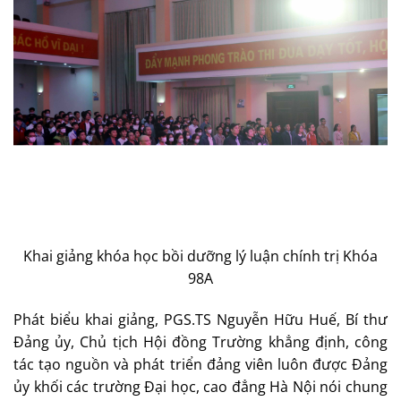
Khai giảng khóa học bồi dưỡng lý luận chính trị Khóa
98A
Phát biểu khai giảng, PGS.TS Nguyễn Hữu Huế, Bí thư
Đảng ủy, Chủ tịch Hội đồng Trường khẳng định, công
tác tạo nguồn và phát triển đảng viên luôn được Đảng
ủy khối các trường Đại học, cao đẳng Hà Nội nói chung