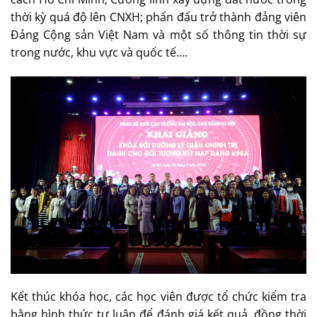
thời kỳ quá độ lên CNXH; phấn đấu trở thành đảng viên
Đảng Cộng sản Việt Nam và một số thông tin thời sự
trong nước, khu vực và quốc tế….
Kết thúc khóa học, các học viên được tổ chức kiểm tra
bằng hình thức tự luận để đánh giá kết quả, đồng thời