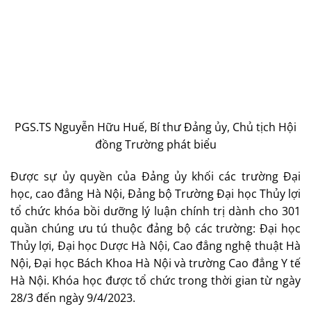
PGS.TS Nguyễn Hữu Huế, Bí thư Đảng ủy, Chủ tịch Hội
đồng Trường phát biểu
Được sự ủy quyền của Đảng ủy khối các trường Đại
học, cao đẳng Hà Nội, Đảng bộ Trường Đại học Thủy lợi
tổ chức khóa bồi dưỡng lý luận chính trị dành cho 301
quần chúng ưu tú thuộc đảng bộ các trường: Đại học
Thủy lợi, Đại học Dược Hà Nội, Cao đẳng nghệ thuật Hà
Nội, Đại học Bách Khoa Hà Nội và trường Cao đẳng Y tế
Hà Nội. Khóa học được tổ chức trong thời gian từ ngày
28/3 đến ngày 9/4/2023.