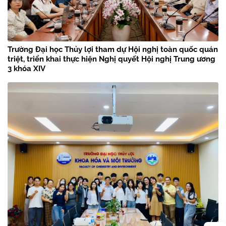
Trường Đại học Thủy lợi tham dự Hội nghị toàn quốc quán
triệt, triển khai thực hiện Nghị quyết Hội nghị Trung ương
3 khóa XIV