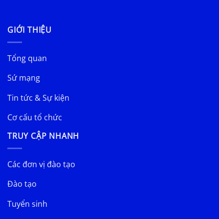
GIỚI THIỆU
Tổng quan
Sứ mạng
Tin tức & Sự kiện
Cơ cấu tổ chức
TRUY CẬP NHANH
Các đơn vị đào tạo
Đào tạo
Tuyển sinh