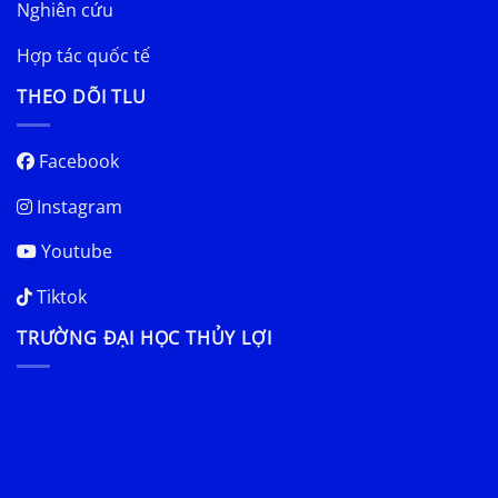
Nghiên cứu
Hợp tác quốc tế
THEO DÕI TLU
Facebook
Instagram
Youtube
Tiktok
TRƯỜNG ĐẠI HỌC THỦY LỢI