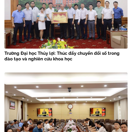
Trường Đại học Thủy lợi: Thúc đẩy chuyển đổi số trong
đào tạo và nghiên cứu khoa học