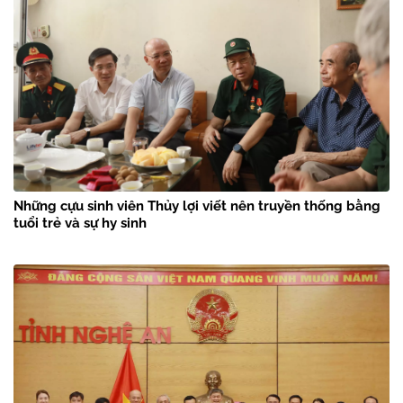
Những cựu sinh viên Thủy lợi viết nên truyền thống bằng
tuổi trẻ và sự hy sinh