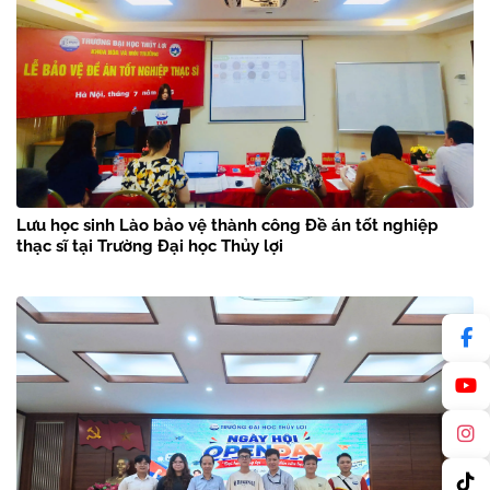
Lưu học sinh Lào bảo vệ thành công Đề án tốt nghiệp
thạc sĩ tại Trường Đại học Thủy lợi