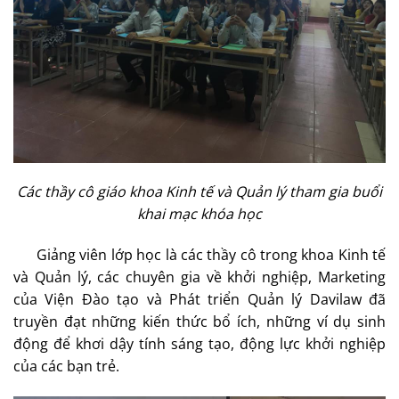
Các thầy cô giáo khoa Kinh tế và Quản lý tham gia buổi
khai mạc khóa học
Giảng viên lớp học là các thầy cô trong khoa Kinh tế
và Quản lý, các chuyên gia về khởi nghiệp, Marketing
của Viện Đào tạo và Phát triển Quản lý Davilaw đã
truyền đạt những kiến thức bổ ích, những ví dụ sinh
động để khơi dậy tính sáng tạo, động lực khởi nghiệp
của các bạn trẻ.