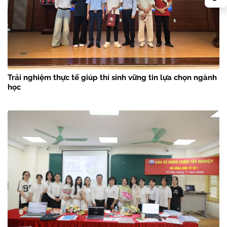
Trải nghiệm thực tế giúp thí sinh vững tin lựa chọn ngành
học