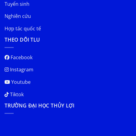
Tuyển sinh
Nghiên cứu
Hợp tác quốc tế
THEO DÕI TLU
Facebook
Instagram
Youtube
Tiktok
TRƯỜNG ĐẠI HỌC THỦY LỢI