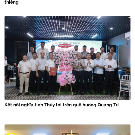
thiêng
Kết nối nghĩa tình Thủy lợi trên quê hương Quảng Trị