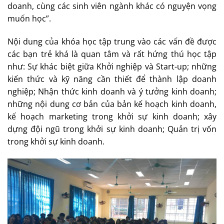
doanh, cùng các sinh viên ngành khác có nguyện vọng
muốn học”.
Nội dung của khóa học tập trung vào các vấn đề được
các bạn trẻ khá là quan tâm và rất hứng thú học tập
như: Sự khác biệt giữa Khởi nghiệp và Start-up; những
kiến thức và kỹ năng cần thiết để thành lập doanh
nghiệp; Nhận thức kinh doanh và ý tưởng kinh doanh;
những nội dung cơ bản của bản kế hoạch kinh doanh,
kế hoạch marketing trong khởi sự kinh doanh; xây
dựng đội ngũ trong khởi sự kinh doanh; Quản trị vốn
trong khởi sự kinh doanh.