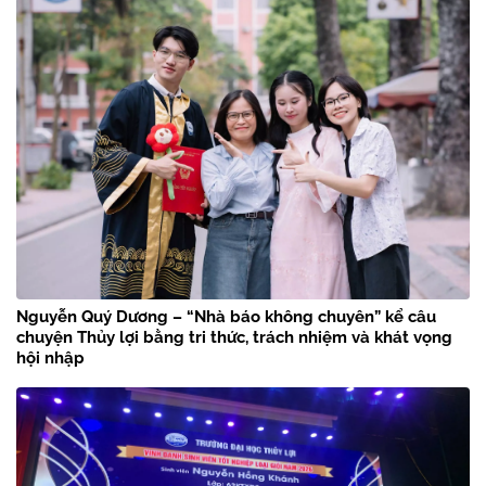
Nguyễn Quý Dương – “Nhà báo không chuyên” kể câu
chuyện Thủy lợi bằng tri thức, trách nhiệm và khát vọng
hội nhập