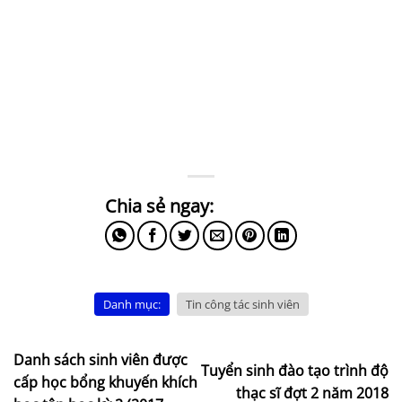
Danh mục:
Tin công tác sinh viên
Danh sách sinh viên được
Tuyển sinh đào tạo trình độ
cấp học bổng khuyến khích
thạc sĩ đợt 2 năm 2018