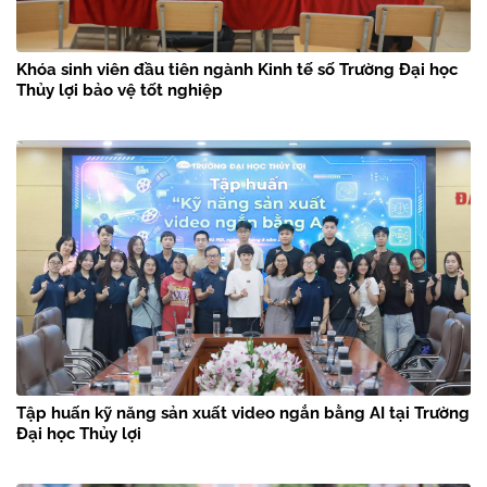
Khóa sinh viên đầu tiên ngành Kinh tế số Trường Đại học
Thủy lợi bảo vệ tốt nghiệp
Tập huấn kỹ năng sản xuất video ngắn bằng AI tại Trường
Đại học Thủy lợi