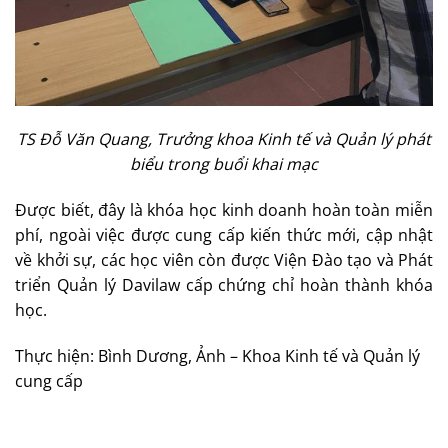
TS Đỗ Văn Quang, Trưởng khoa Kinh tế và Quản lý phát
biểu trong buổi khai mạc
Được biết, đây là khóa học kinh doanh hoàn toàn miễn
phí, ngoài việc được cung cấp kiến thức mới, cập nhật
về khởi sự, các học viên còn được Viện Đào tạo và Phát
triển Quản lý Davilaw cấp chứng chỉ hoàn thành khóa
học.
Thực hiện: Bình Dương, Ảnh – Khoa Kinh tế và Quản lý
cung cấp