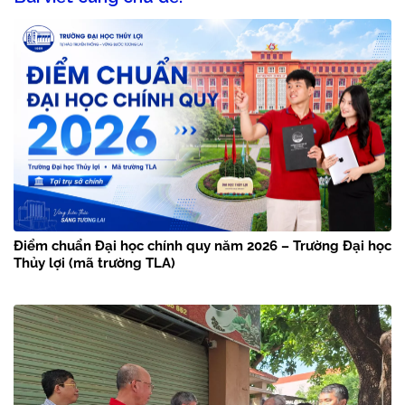
Điểm chuẩn Đại học chính quy năm 2026 – Trường Đại học
Thủy lợi (mã trường TLA)