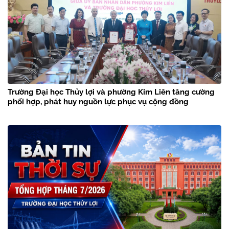
Trường Đại học Thủy lợi và phường Kim Liên tăng cường
phối hợp, phát huy nguồn lực phục vụ cộng đồng