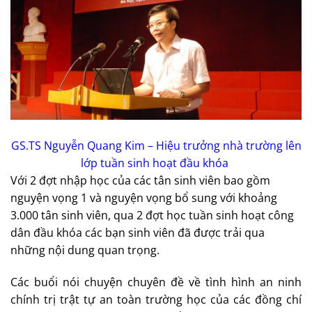
GS.TS Nguyễn Quang Kim – Hiệu trưởng nhà trường lên
lớp tuần sinh hoạt đầu khóa
Với 2 đợt nhập học của các tân sinh viên bao gồm
nguyện vọng 1 và nguyện vọng bổ sung với khoảng
3.000 tân sinh viên, qua 2 đợt học tuần sinh hoạt công
dân đầu khóa các bạn sinh viên đã được trải qua
những nội dung quan trọng.
Các buổi nói chuyện chuyên đề về tình hình an ninh
chính trị trật tự an toàn trường học của các đồng chí