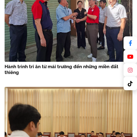
Hành trình tri ân từ mái trường đến những miền đất
thiêng