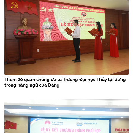
Thêm 20 quần chúng ưu tú Trường Đại học Thủy lợi đứng
trong hàng ngũ của Đảng