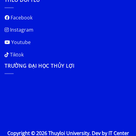
THEO DÕI TLU
Facebook
Instagram
Youtube
Tiktok
TRƯỜNG ĐẠI HỌC THỦY LỢI
Copyright © 2026 Thuyloi University. Dev by IT Center