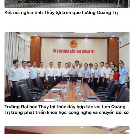
Kết nối nghĩa tình Thủy lợi trên quê hương Quảng Trị
Trường Đại học Thủy lợi thúc đẩy hợp tác với tỉnh Quảng
Trị trong phát triển khoa học, công nghệ và chuyển đổi số