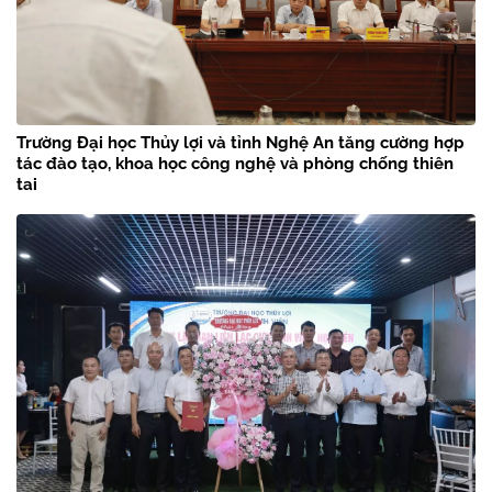
Trường Đại học Thủy lợi và tỉnh Nghệ An tăng cường hợp
tác đào tạo, khoa học công nghệ và phòng chống thiên
tai