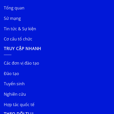
Tổng quan
Sứ mạng
Tin tức & Sự kiện
Cơ cấu tổ chức
TRUY CẬP NHANH
Các đơn vị đào tạo
Đào tạo
Tuyển sinh
Nghiên cứu
Hợp tác quốc tế