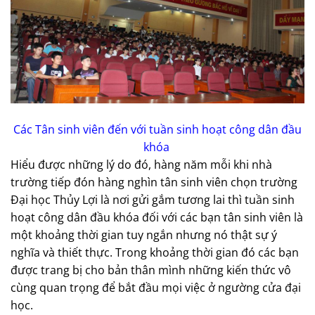
Các Tân sinh viên đến với tuần sinh hoạt công dân đầu
khóa
Hiểu được những lý do đó, hàng năm mỗi khi nhà
trường tiếp đón hàng nghìn tân sinh viên chọn trường
Đại học Thủy Lợi là nơi gửi gắm tương lai thì tuần sinh
hoạt công dân đầu khóa đối với các bạn tân sinh viên là
một khoảng thời gian tuy ngắn nhưng nó thật sự ý
nghĩa và thiết thực. Trong khoảng thời gian đó các bạn
được trang bị cho bản thân mình những kiến thức vô
cùng quan trọng để bắt đầu mọi việc ở ngường cửa đại
học.