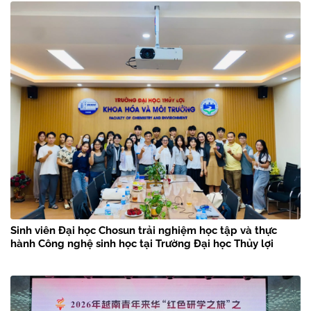
Sinh viên Đại học Chosun trải nghiệm học tập và thực
hành Công nghệ sinh học tại Trường Đại học Thủy lợi