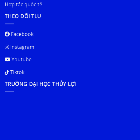
Hợp tác quốc tế
THEO DÕI TLU
Facebook
Instagram
Youtube
Tiktok
TRƯỜNG ĐẠI HỌC THỦY LỢI