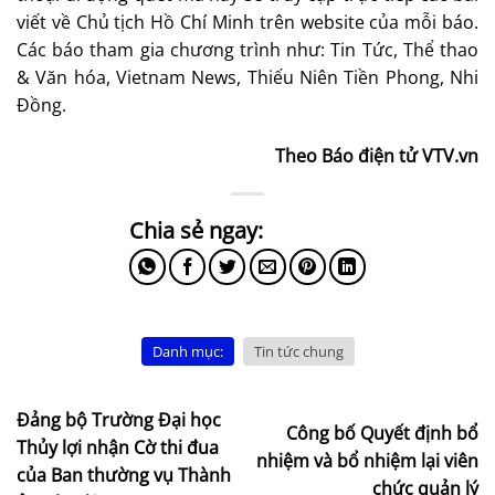
viết về Chủ tịch Hồ Chí Minh trên website của mỗi báo.
Các báo tham gia chương trình như: Tin Tức, Thể thao
& Văn hóa, Vietnam News, Thiếu Niên Tiền Phong, Nhi
Đồng.
Theo Báo điện tử VTV.vn
Danh mục:
Tin tức chung
Đảng bộ Trường Đại học
Công bố Quyết định bổ
Thủy lợi nhận Cờ thi đua
nhiệm và bổ nhiệm lại viên
của Ban thường vụ Thành
chức quản lý