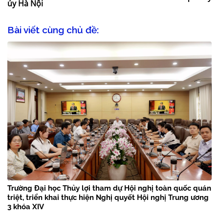
ủy Hà Nội
Bài viết cùng chủ đề:
Trường Đại học Thủy lợi tham dự Hội nghị toàn quốc quán
triệt, triển khai thực hiện Nghị quyết Hội nghị Trung ương
3 khóa XIV