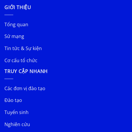
GIỚI THIỆU
Tổng quan
Sứ mạng
Tin tức & Sự kiện
Cơ cấu tổ chức
TRUY CẬP NHANH
Các đơn vị đào tạo
Đào tạo
Tuyển sinh
Nghiên cứu