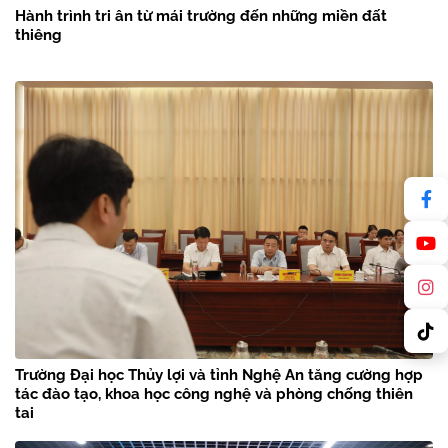
Hành trình tri ân từ mái trường đến những miền đất
thiêng
Trường Đại học Thủy lợi và tỉnh Nghệ An tăng cường hợp
tác đào tạo, khoa học công nghệ và phòng chống thiên
tai