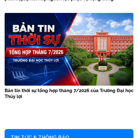
Bản tin thời sự tổng hợp tháng 7/2026 của Trường Đại học
Thủy lợi
TIN TỨC & THÔNG BÁO