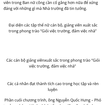
viên trong Ban nữ công cần cố gắng hơn nữa để xứng
đáng với những gì mà Nhà trường đã tin tưởng.
Đại diện các tập thể nữ cán bộ, giảng viên xuất sắc
trong phong trào “Giỏi việc trường, đảm việc nhà”
Các cán bộ giảng viênxuất sắc trong phong trào “Giỏi
việc trường, đảm việc nhà”
Các cá nhân đạt thành tích cao trong học tập và rèn
luyện
Phần cuối chương trình, ông Nguyễn Quốc Hưng – Phó