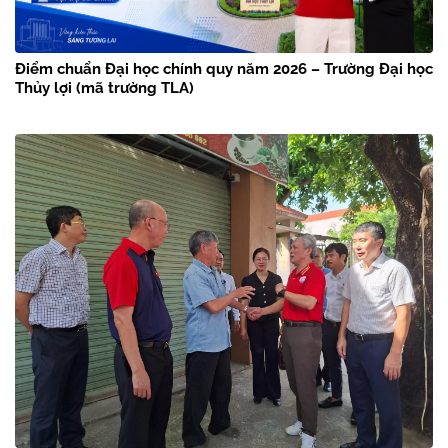
Điểm chuẩn Đại học chính quy năm 2026 – Trường Đại học
Thủy lợi (mã trường TLA)