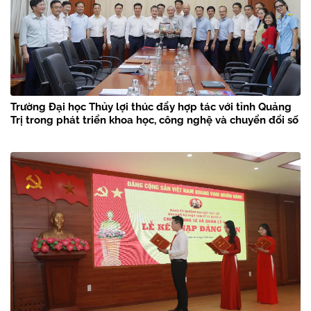
Trường Đại học Thủy lợi thúc đẩy hợp tác với tỉnh Quảng
Trị trong phát triển khoa học, công nghệ và chuyển đổi số