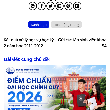
Danh mục:
Hoạt động chung
Kết quả xử lý học vụ học kỳ
Gửi các tân sinh viên khóa
2 năm học 2011-2012
54
Bài viết cùng chủ đề: