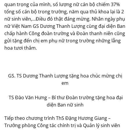
quan trọng của mình, số lượng nữ cán bộ chiếm 37%
tổng số cán bộ trong trường, năm qua thủ khoa lại là 2
nữ sinh viên,…Điều đó thật đáng mừng. Nhân ngày phụ
nữ Việt Nam GS Dương Thanh Lượng cùng đại diện Ban
chấp hành Công đoàn trường và Đoàn thanh niên cũng
gửi tặng đến chị em phụ nữ trong trường những lẵng
hoa tươi thắm.
GS. TS Dương Thanh Lượng tặng hoa chúc mừng chị
em
TS Đào Văn Hưng – Bí thư Đoàn trường tặng hoa đại
diện Ban nữ sinh
Tiếp theo chương trình ThS Đặng Hương Giang –
Trưởng phòng Công tác chính trị và Quản lý sinh viên