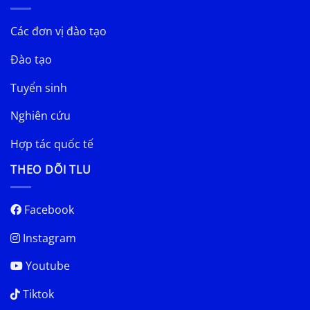
Các đơn vị đào tạo
Đào tạo
Tuyển sinh
Nghiên cứu
Hợp tác quốc tế
THEO DÕI TLU
Facebook
Instagram
Youtube
Tiktok