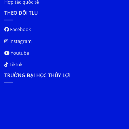
Hợp tác quốc tế
THEO DÕI TLU
Facebook
Instagram
Youtube
Tiktok
TRƯỜNG ĐẠI HỌC THỦY LỢI