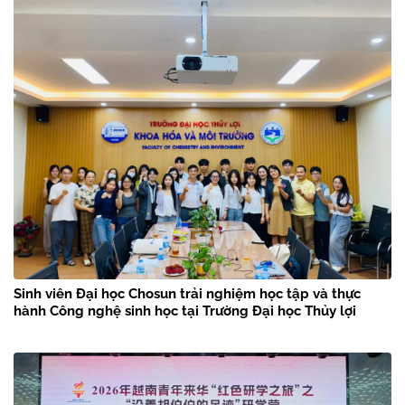
Sinh viên Đại học Chosun trải nghiệm học tập và thực
hành Công nghệ sinh học tại Trường Đại học Thủy lợi