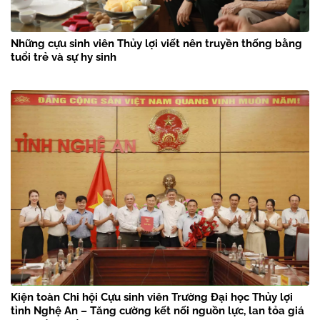
Những cựu sinh viên Thủy lợi viết nên truyền thống bằng
tuổi trẻ và sự hy sinh
Kiện toàn Chi hội Cựu sinh viên Trường Đại học Thủy lợi
tỉnh Nghệ An – Tăng cường kết nối nguồn lực, lan tỏa giá