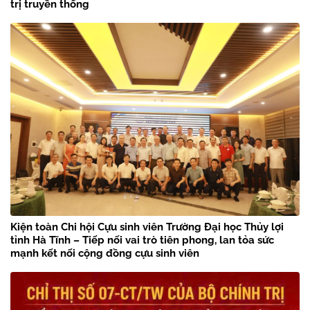
trị truyền thống
Kiện toàn Chi hội Cựu sinh viên Trường Đại học Thủy lợi
tỉnh Hà Tĩnh – Tiếp nối vai trò tiên phong, lan tỏa sức
mạnh kết nối cộng đồng cựu sinh viên