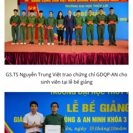
GS.TS Nguyễn Trung Việt trao chứng chỉ GDQP-AN cho
sinh viên tại lễ bế giảng