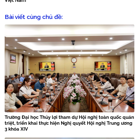
Bài viết cùng chủ đề:
Trường Đại học Thủy lợi tham dự Hội nghị toàn quốc quán
triệt, triển khai thực hiện Nghị quyết Hội nghị Trung ương
3 khóa XIV