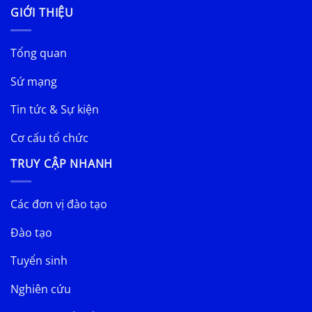
GIỚI THIỆU
Tổng quan
Sứ mạng
Tin tức & Sự kiện
Cơ cấu tổ chức
TRUY CẬP NHANH
Các đơn vị đào tạo
Đào tạo
Tuyển sinh
Nghiên cứu