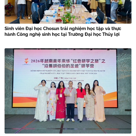
Sinh viên Đại học Chosun trải nghiệm học tập và thực
hành Công nghệ sinh học tại Trường Đại học Thủy lợi