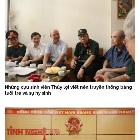
Những cựu sinh viên Thủy lợi viết nên truyền thống bằng
tuổi trẻ và sự hy sinh