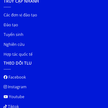
TRUY CẬP NHANH
Các đơn vị đào tạo
Đào tạo
Tuyển sinh
Nghiên cứu
Hợp tác quốc tế
THEO DÕI TLU
Facebook
Instagram
Youtube
Tiktok