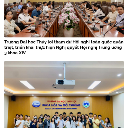
Trường Đại học Thủy lợi tham dự Hội nghị toàn quốc quán
triệt, triển khai thực hiện Nghị quyết Hội nghị Trung ương
3 khóa XIV