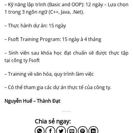
– Kỹ năng lập trình (Basic and OOP): 12 ngày – Lựa chọn
1 trong 3 ngôn ngữ (C++, Java, .Net).
– Thực hành dự án: 15 ngày
–
Fsoft Training Program: 15 ngày à 4 tháng
–
Sinh viên sau khóa học đạt chuẩn sẽ được thực tập
tại công ty Fsoft
–
Training về văn hóa, quy trình làm việc
–
Có thể tham gia các dự án thực tế của công ty.
Nguyễn Huế – Thành Đạt