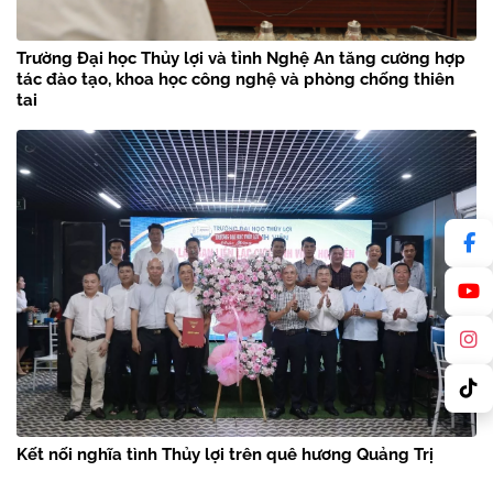
Trường Đại học Thủy lợi và tỉnh Nghệ An tăng cường hợp
tác đào tạo, khoa học công nghệ và phòng chống thiên
tai
Kết nối nghĩa tình Thủy lợi trên quê hương Quảng Trị