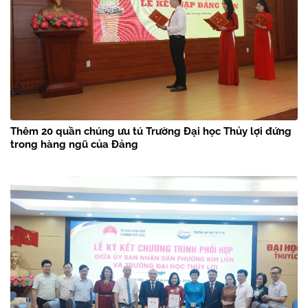
Thêm 20 quần chúng ưu tú Trường Đại học Thủy lợi đứng
trong hàng ngũ của Đảng