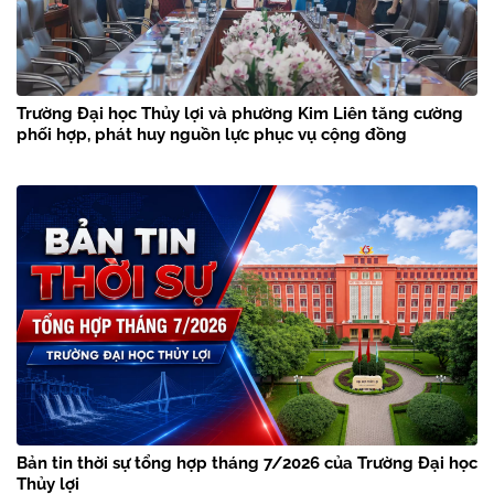
Trường Đại học Thủy lợi và phường Kim Liên tăng cường
phối hợp, phát huy nguồn lực phục vụ cộng đồng
Bản tin thời sự tổng hợp tháng 7/2026 của Trường Đại học
Thủy lợi