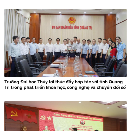
Trường Đại học Thủy lợi thúc đẩy hợp tác với tỉnh Quảng
Trị trong phát triển khoa học, công nghệ và chuyển đổi số