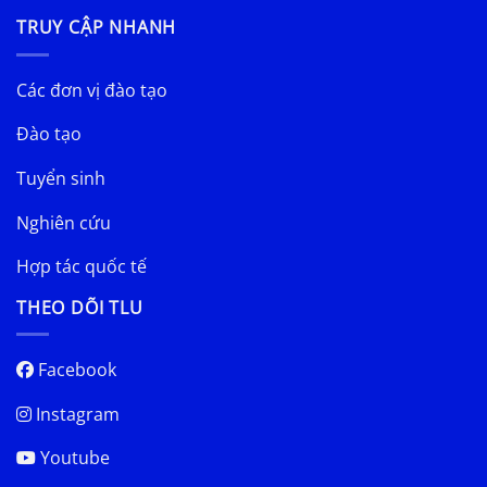
TRUY CẬP NHANH
Các đơn vị đào tạo
Đào tạo
Tuyển sinh
Nghiên cứu
Hợp tác quốc tế
THEO DÕI TLU
Facebook
Instagram
Youtube