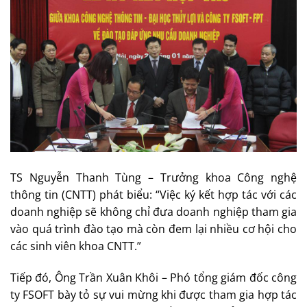
TS Nguyễn Thanh Tùng – Trưởng khoa Công nghệ
thông tin (CNTT) phát biểu: “Việc ký kết hợp tác với các
doanh nghiệp sẽ không chỉ đưa doanh nghiệp tham gia
vào quá trình đào tạo mà còn đem lại nhiều cơ hội cho
các sinh viên khoa CNTT.”
Tiếp đó, Ông Trần Xuân Khôi – Phó tổng giám đốc công
ty FSOFT bày tỏ sự vui mừng khi được tham gia hợp tác