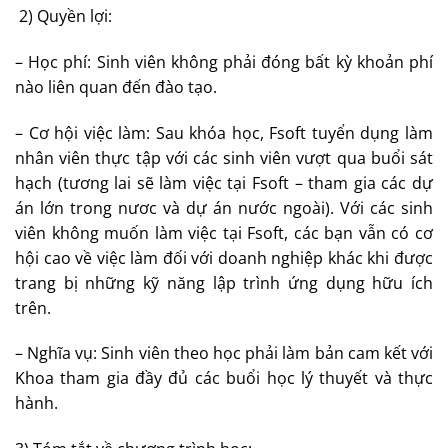
2) Quyền lợi:
– Học phí: Sinh viên không phải đóng bất kỳ khoản phí
nào liên quan đến đào tạo.
– Cơ hội việc làm: Sau khóa học, Fsoft tuyển dụng làm
nhân viên thực tập với các sinh viên vượt qua buổi sát
hạch (tương lai sẽ làm việc tại Fsoft – tham gia các dự
án lớn trong nươc và dự án nước ngoài). Với các sinh
viên không muốn làm việc tại Fsoft, các bạn vẫn có cơ
hội cao về việc làm đối với doanh nghiệp khác khi được
trang bị những kỹ năng lập trình ứng dụng hữu ích
trên.
– Nghĩa vụ: Sinh viên theo học phải làm bản cam kết với
Khoa tham gia đầy đủ các buổi học lý thuyết và thực
hành.