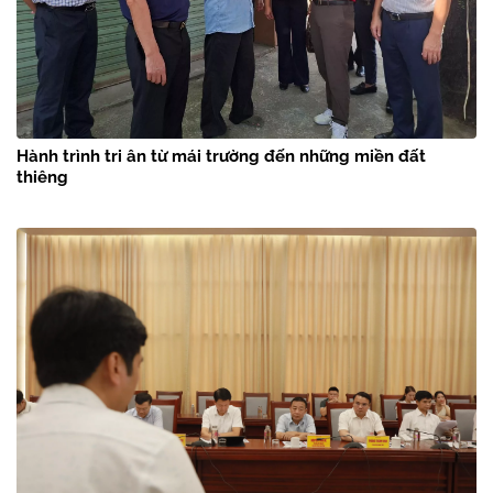
Hành trình tri ân từ mái trường đến những miền đất
thiêng