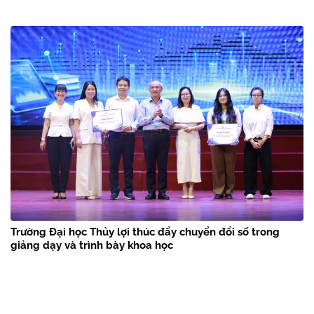
Trường Đại học Thủy lợi thúc đẩy chuyển đổi số trong
giảng dạy và trình bày khoa học