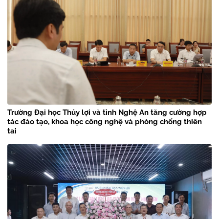
Trường Đại học Thủy lợi và tỉnh Nghệ An tăng cường hợp
tác đào tạo, khoa học công nghệ và phòng chống thiên
tai