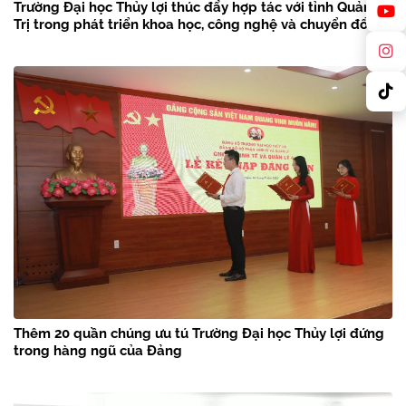
Trường Đại học Thủy lợi thúc đẩy hợp tác với tỉnh Quảng
Trị trong phát triển khoa học, công nghệ và chuyển đổi số
Thêm 20 quần chúng ưu tú Trường Đại học Thủy lợi đứng
trong hàng ngũ của Đảng