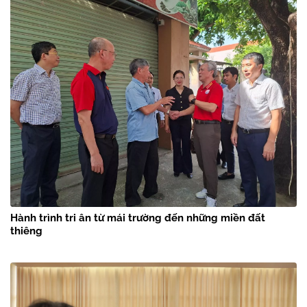
Hành trình tri ân từ mái trường đến những miền đất
thiêng