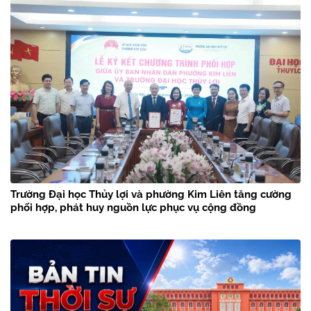
Trường Đại học Thủy lợi và phường Kim Liên tăng cường
phối hợp, phát huy nguồn lực phục vụ cộng đồng