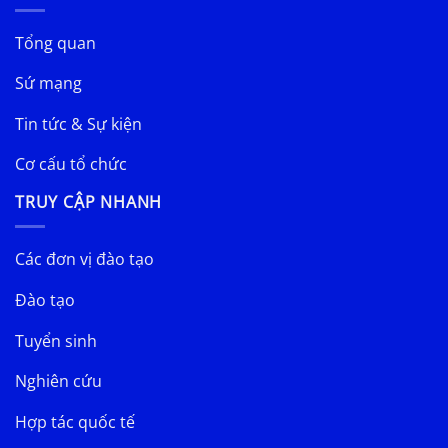
Tổng quan
Sứ mạng
Tin tức & Sự kiện
Cơ cấu tổ chức
TRUY CẬP NHANH
Các đơn vị đào tạo
Đào tạo
Tuyển sinh
Nghiên cứu
Hợp tác quốc tế