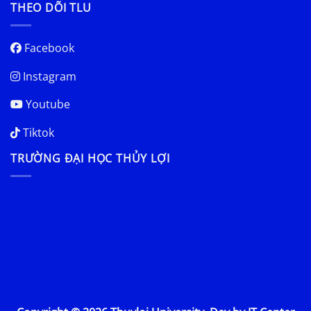
THEO DÕI TLU
Facebook
Instagram
Youtube
Tiktok
TRƯỜNG ĐẠI HỌC THỦY LỢI