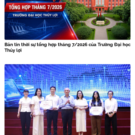
Bản tin thời sự tổng hợp tháng 7/2026 của Trường Đại học
Thủy lợi