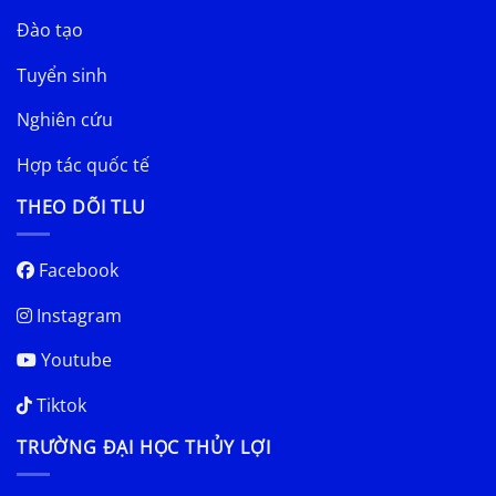
Đào tạo
Tuyển sinh
Nghiên cứu
Hợp tác quốc tế
THEO DÕI TLU
Facebook
Instagram
Youtube
Tiktok
TRƯỜNG ĐẠI HỌC THỦY LỢI