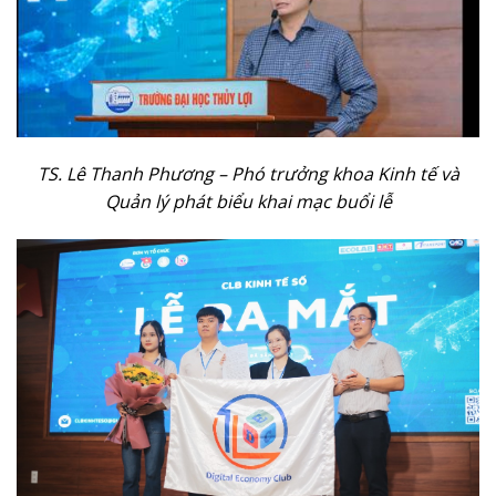
TS. Lê Thanh Phương – Phó trưởng khoa Kinh tế và
Quản lý phát biểu khai mạc buổi lễ