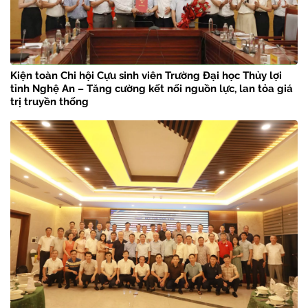
Kiện toàn Chi hội Cựu sinh viên Trường Đại học Thủy lợi
tỉnh Nghệ An – Tăng cường kết nối nguồn lực, lan tỏa giá
trị truyền thống