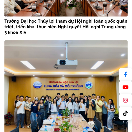
Trường Đại học Thủy lợi tham dự Hội nghị toàn quốc quán
triệt, triển khai thực hiện Nghị quyết Hội nghị Trung ương
3 khóa XIV