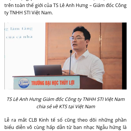
trên toàn thế giới của TS Lê Anh Hưng – Giám đốc Công
ty TNHH STI Việt Nam.
TS Lê Anh Hưng Giám đốc Công ty TNHH STI Việt Nam
chia sẻ về KTS tại Việt Nam
Lễ ra mắt CLB Kinh tế số cũng theo dõi những phần
biểu diễn vô cùng hấp dẫn từ ban nhạc Ngẫu hứng là