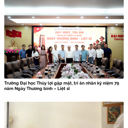
Trường Đại học Thủy lợi gặp mặt, tri ân nhân kỷ niệm 79
năm Ngày Thương binh – Liệt sĩ