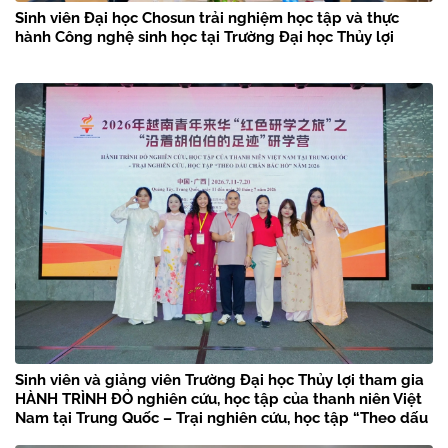
Sinh viên Đại học Chosun trải nghiệm học tập và thực
hành Công nghệ sinh học tại Trường Đại học Thủy lợi
Sinh viên và giảng viên Trường Đại học Thủy lợi tham gia
HÀNH TRÌNH ĐỎ nghiên cứu, học tập của thanh niên Việt
Nam tại Trung Quốc – Trại nghiên cứu, học tập “Theo dấu
chân Bác Hồ” năm 2026