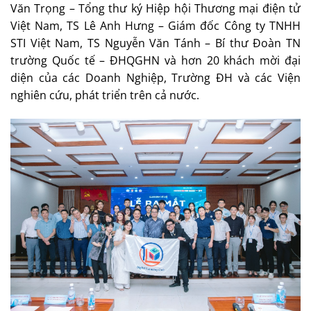
Văn Trọng – Tổng thư ký Hiệp hội Thương mại điện tử
Việt Nam, TS Lê Anh Hưng – Giám đốc Công ty TNHH
STI Việt Nam, TS Nguyễn Văn Tánh – Bí thư Đoàn TN
trường Quốc tế – ĐHQGHN và hơn 20 khách mời đại
diện của các Doanh Nghiệp, Trường ĐH và các Viện
nghiên cứu, phát triển trên cả nước.