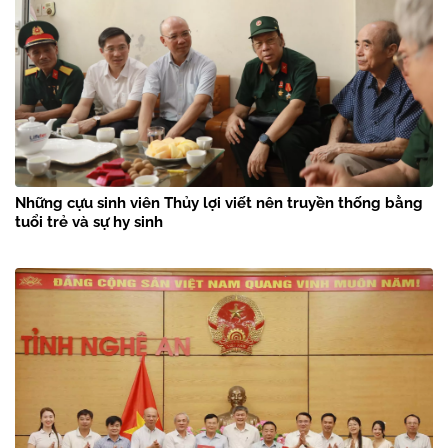
Những cựu sinh viên Thủy lợi viết nên truyền thống bằng
tuổi trẻ và sự hy sinh