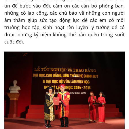
tin để bước vào đời, cám ơn các cán bộ phòng ban,
những cô lao công, các chú bảo vệ những con người
âm thầm giúp sức tạo động lực để các em có môi
trường học tập, sinh hoạt rèn luyện lý tưởng để có
được những kỷ niệm không thể nào quên trong suốt
cuộc đời.