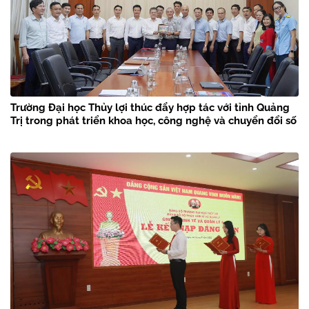
Trường Đại học Thủy lợi thúc đẩy hợp tác với tỉnh Quảng
Trị trong phát triển khoa học, công nghệ và chuyển đổi số