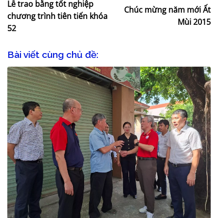
Lễ trao bằng tốt nghiệp
Chúc mừng năm mới Ất
chương trình tiên tiến khóa
Mùi 2015
52
Bài viết cùng chủ đề: