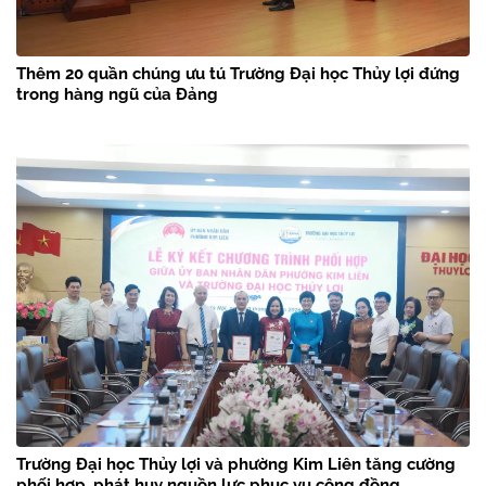
Thêm 20 quần chúng ưu tú Trường Đại học Thủy lợi đứng
trong hàng ngũ của Đảng
Trường Đại học Thủy lợi và phường Kim Liên tăng cường
phối hợp, phát huy nguồn lực phục vụ cộng đồng