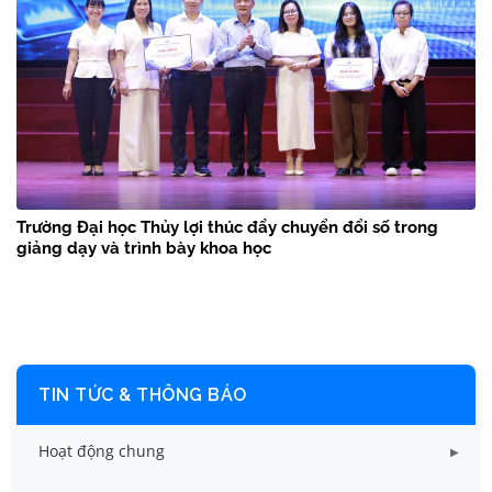
Trường Đại học Thủy lợi thúc đẩy chuyển đổi số trong
giảng dạy và trình bày khoa học
TIN TỨC & THÔNG BÁO
Hoạt động chung