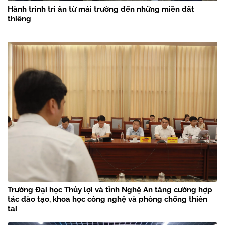
Hành trình tri ân từ mái trường đến những miền đất
thiêng
Trường Đại học Thủy lợi và tỉnh Nghệ An tăng cường hợp
tác đào tạo, khoa học công nghệ và phòng chống thiên
tai