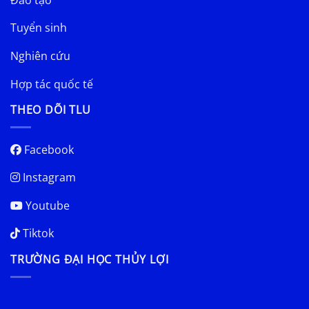
Tuyển sinh
Nghiên cứu
Hợp tác quốc tế
THEO DÕI TLU
Facebook
Instagram
Youtube
Tiktok
TRƯỜNG ĐẠI HỌC THỦY LỢI