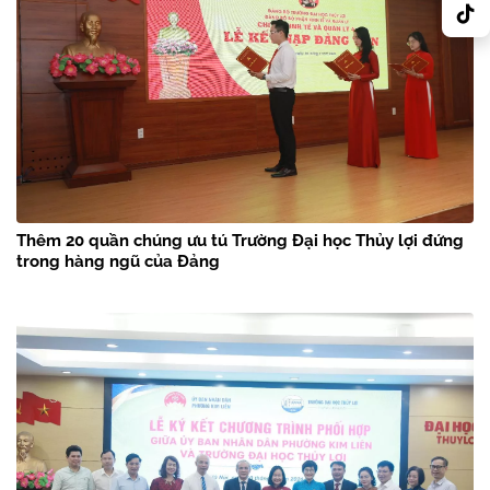
Thêm 20 quần chúng ưu tú Trường Đại học Thủy lợi đứng
trong hàng ngũ của Đảng