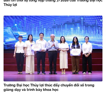
Bản tin thời sự tổng hợp tháng 7/2026 của Trường Đại học
Thủy lợi
Trường Đại học Thủy lợi thúc đẩy chuyển đổi số trong
giảng dạy và trình bày khoa học