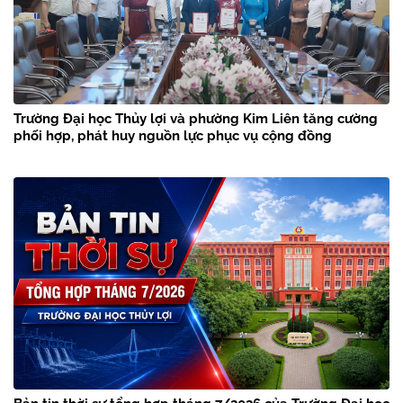
Trường Đại học Thủy lợi và phường Kim Liên tăng cường
phối hợp, phát huy nguồn lực phục vụ cộng đồng