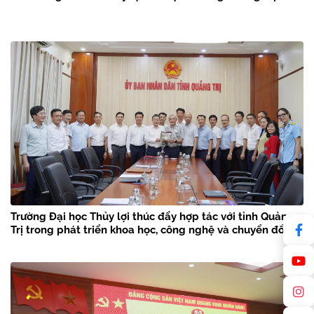
Trường Đại học Thủy lợi thúc đẩy hợp tác với tỉnh Quảng
Trị trong phát triển khoa học, công nghệ và chuyển đổi số