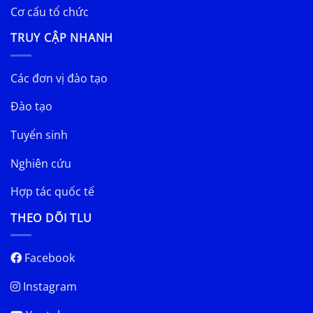
Cơ cấu tổ chức
TRUY CẬP NHANH
Các đơn vị đào tạo
Đào tạo
Tuyển sinh
Nghiên cứu
Hợp tác quốc tế
THEO DÕI TLU
Facebook
Instagram