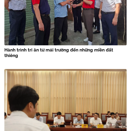
Hành trình tri ân từ mái trường đến những miền đất
thiêng