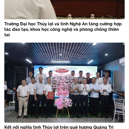
Trường Đại học Thủy lợi và tỉnh Nghệ An tăng cường hợp
tác đào tạo, khoa học công nghệ và phòng chống thiên
tai
Kết nối nghĩa tình Thủy lợi trên quê hương Quảng Trị