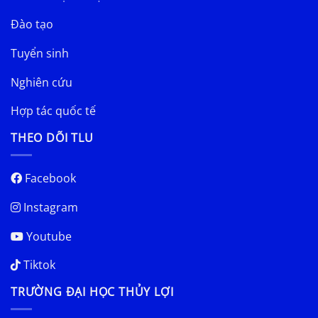
Đào tạo
Tuyển sinh
Nghiên cứu
Hợp tác quốc tế
THEO DÕI TLU
Facebook
Instagram
Youtube
Tiktok
TRƯỜNG ĐẠI HỌC THỦY LỢI