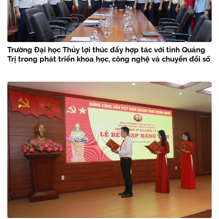
Trường Đại học Thủy lợi thúc đẩy hợp tác với tỉnh Quảng
Trị trong phát triển khoa học, công nghệ và chuyển đổi số