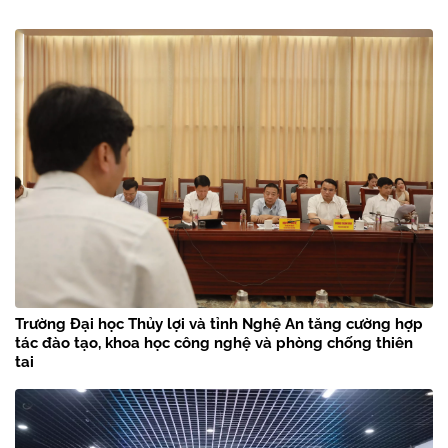
Trường Đại học Thủy lợi và tỉnh Nghệ An tăng cường hợp
tác đào tạo, khoa học công nghệ và phòng chống thiên
tai