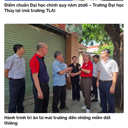
Điểm chuẩn Đại học chính quy năm 2026 – Trường Đại học
Thủy lợi (mã trường TLA)
Hành trình tri ân từ mái trường đến những miền đất
thiêng