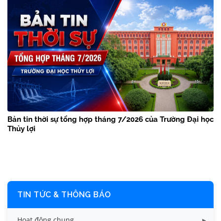
Bản tin thời sự tổng hợp tháng 7/2026 của Trường Đại học
Thủy lợi
TIN TỨC & THÔNG BÁO
Hoạt động chung