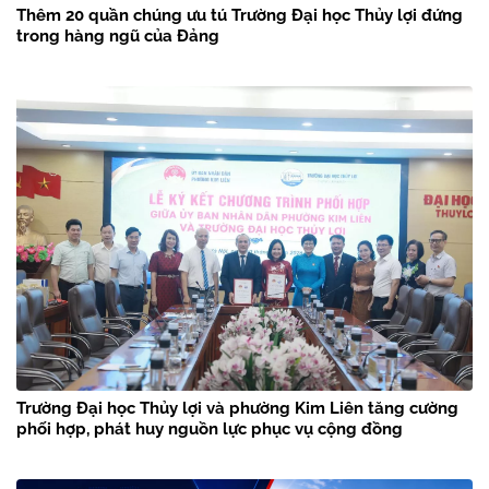
Thêm 20 quần chúng ưu tú Trường Đại học Thủy lợi đứng
trong hàng ngũ của Đảng
Trường Đại học Thủy lợi và phường Kim Liên tăng cường
phối hợp, phát huy nguồn lực phục vụ cộng đồng