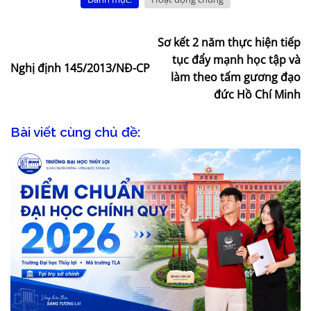
Sơ kết 2 năm thực hiện tiếp
tục đẩy mạnh học tập và
Nghị định 145/2013/NĐ-CP
làm theo tấm gương đạo
đức Hồ Chí Minh
Bài viết cùng chủ đề: