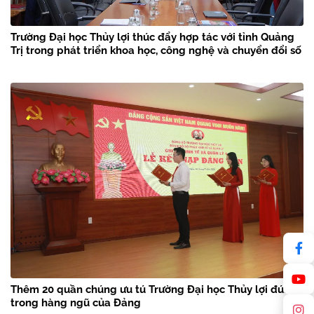
Trường Đại học Thủy lợi thúc đẩy hợp tác với tỉnh Quảng
Trị trong phát triển khoa học, công nghệ và chuyển đổi số
Thêm 20 quần chúng ưu tú Trường Đại học Thủy lợi đứng
trong hàng ngũ của Đảng