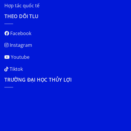
Hợp tác quốc tế
THEO DÕI TLU
Facebook
Instagram
Youtube
Tiktok
TRƯỜNG ĐẠI HỌC THỦY LỢI