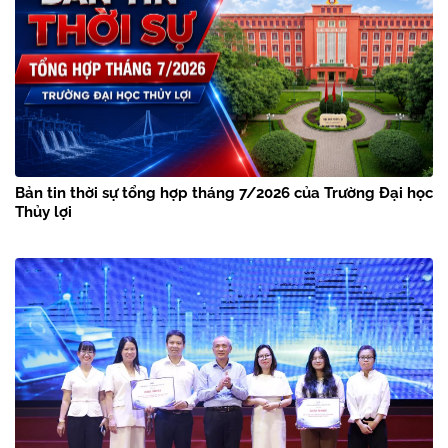
Bản tin thời sự tổng hợp tháng 7/2026 của Trường Đại học
Thủy lợi