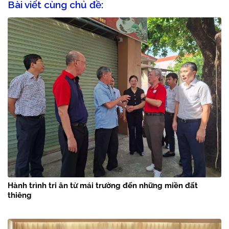
Bài viết cùng chủ đề:
Hành trình tri ân từ mái trường đến những miền đất
thiêng