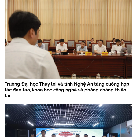
Trường Đại học Thủy lợi và tỉnh Nghệ An tăng cường hợp
tác đào tạo, khoa học công nghệ và phòng chống thiên
tai