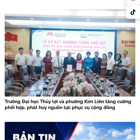
Trường Đại học Thủy lợi và phường Kim Liên tăng cường
phối hợp, phát huy nguồn lực phục vụ cộng đồng