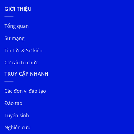
GIỚI THIỆU
Tổng quan
Sứ mạng
Tin tức & Sự kiện
Cơ cấu tổ chức
TRUY CẬP NHANH
Các đơn vị đào tạo
Đào tạo
Tuyển sinh
Nghiên cứu