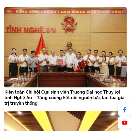
Kiện toàn Chi hội Cựu sinh viên Trường Đại học Thủy lợi
tỉnh Nghệ An – Tăng cường kết nối nguồn lực, lan tỏa giá
trị truyền thống