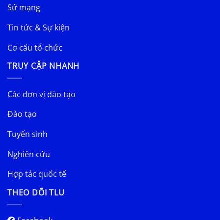
Sứ mạng
Tin tức & Sự kiện
Cơ cấu tổ chức
TRUY CẬP NHANH
Các đơn vị đào tạo
Đào tạo
Tuyển sinh
Nghiên cứu
Hợp tác quốc tế
THEO DÕI TLU