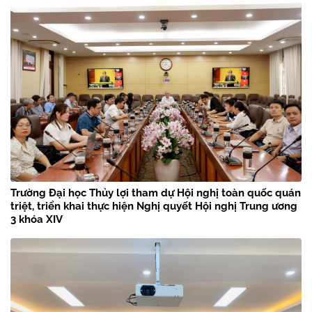
Trường Đại học Thủy lợi tham dự Hội nghị toàn quốc quán
triệt, triển khai thực hiện Nghị quyết Hội nghị Trung ương
3 khóa XIV