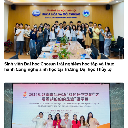
Sinh viên Đại học Chosun trải nghiệm học tập và thực
hành Công nghệ sinh học tại Trường Đại học Thủy lợi