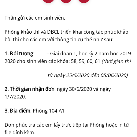
Thân gửi các em sinh viên,
Phòng khảo thí và ĐBCL triển khai công tác phúc khảo
bài thi cho các em với thông tin cụ thể như sau:
1. Đối tượng
: – Giai đoạn 1, học kỳ 2 năm học 2019-
2020 cho sinh viên các khóa: 58, 59, 60, 61
(thời gian thi
từ ngày 25/5/2020 đến 05/06/2020)
2. Thời gian nhận đơn
: ngày 30/6/2020 và ngày
1/7/2020.
3. Địa điểm
: Phòng 104-A1
Đơn phúc tra các em lấy trực tiếp tại Phòng hoặc in từ
file đính kèm.