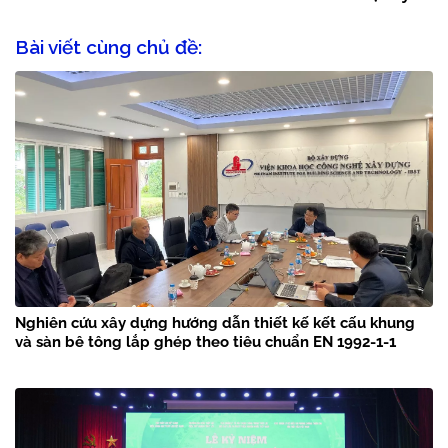
Bài viết cùng chủ đề:
Nghiên cứu xây dựng hướng dẫn thiết kế kết cấu khung
và sàn bê tông lắp ghép theo tiêu chuẩn EN 1992-1-1