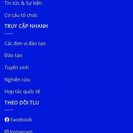
Tin tức & Sự kiện
Cơ cấu tổ chức
TRUY CẬP NHANH
Các đơn vị đào tạo
Đào tạo
Tuyển sinh
Nghiên cứu
Hợp tác quốc tế
THEO DÕI TLU
Facebook
Instagram