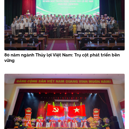
80 năm ngành Thủy lợi Việt Nam: Trụ cột phát triển bền
vững