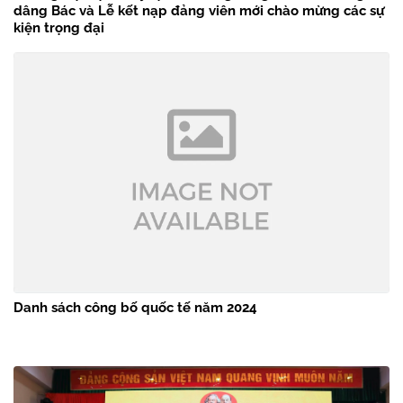
dâng Bác và Lễ kết nạp đảng viên mới chào mừng các sự
kiện trọng đại
Danh sách công bố quốc tế năm 2024