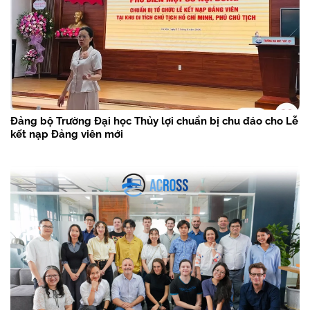
Đảng bộ Trường Đại học Thủy lợi chuẩn bị chu đáo cho Lễ
kết nạp Đảng viên mới