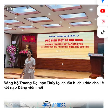
Đảng bộ Trường Đại học Thủy lợi chuẩn bị chu đáo cho Lễ
kết nạp Đảng viên mới