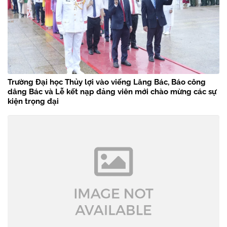
Trường Đại học Thủy lợi vào viếng Lăng Bác, Báo công
dâng Bác và Lễ kết nạp đảng viên mới chào mừng các sự
kiện trọng đại