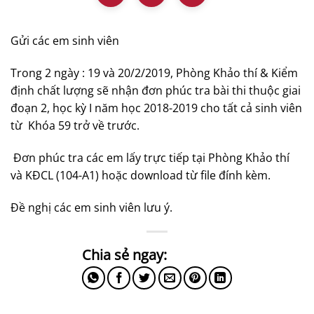
Gửi các em sinh viên
Trong 2 ngày : 19 và 20/2/2019, Phòng Khảo thí & Kiểm
định chất lượng sẽ nhận đơn phúc tra bài thi thuộc giai
đoạn 2, học kỳ I năm học 2018-2019 cho tất cả sinh viên
từ Khóa 59 trở về trước.
Đơn phúc tra các em lấy trực tiếp tại Phòng Khảo thí
và KĐCL (104-A1) hoặc download từ file đính kèm.
Đề nghị các em sinh viên lưu ý.