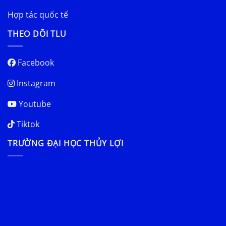
Hợp tác quốc tế
THEO DÕI TLU
Facebook
Instagram
Youtube
Tiktok
TRƯỜNG ĐẠI HỌC THỦY LỢI