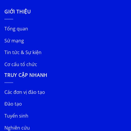
GIỚI THIỆU
Tổng quan
Sứ mạng
Tin tức & Sự kiện
Cơ cấu tổ chức
TRUY CẬP NHANH
Các đơn vị đào tạo
Đào tạo
Tuyển sinh
Nghiên cứu