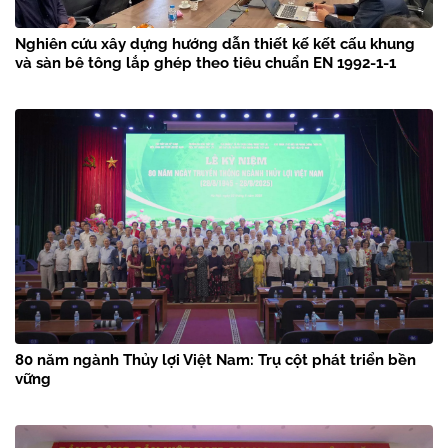
Nghiên cứu xây dựng hướng dẫn thiết kế kết cấu khung
và sàn bê tông lắp ghép theo tiêu chuẩn EN 1992-1-1
80 năm ngành Thủy lợi Việt Nam: Trụ cột phát triển bền
vững