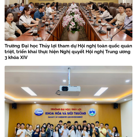
Trường Đại học Thủy lợi tham dự Hội nghị toàn quốc quán
triệt, triển khai thực hiện Nghị quyết Hội nghị Trung ương
3 khóa XIV