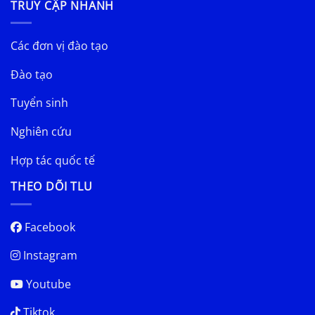
TRUY CẬP NHANH
Các đơn vị đào tạo
Đào tạo
Tuyển sinh
Nghiên cứu
Hợp tác quốc tế
THEO DÕI TLU
Facebook
Instagram
Youtube
Tiktok