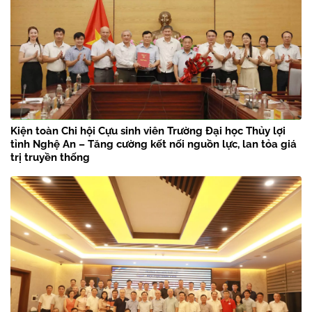
Kiện toàn Chi hội Cựu sinh viên Trường Đại học Thủy lợi
tỉnh Nghệ An – Tăng cường kết nối nguồn lực, lan tỏa giá
trị truyền thống