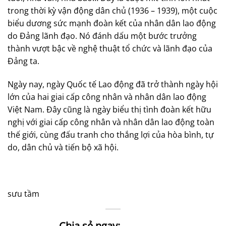
trong thời kỳ vận động dân chủ (1936 – 1939), một cuộc
biểu dương sức mạnh đoàn kết của nhân dân lao động
do Đảng lãnh đạo. Nó đánh dấu một bước trưởng
thành vượt bậc về nghệ thuật tổ chức và lãnh đạo của
Đảng ta.
Ngày nay, ngày Quốc tế Lao động đã trở thành ngày hội
lớn của hai giai cấp công nhân và nhân dân lao động
Việt Nam. Đây cũng là ngày biểu thị tình đoàn kết hữu
nghị với giai cấp công nhân và nhân dân lao động toàn
thế giới, cùng đấu tranh cho thắng lợi của hòa bình, tự
do, dân chủ và tiến bộ xã hội.
sưu tầm