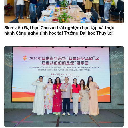
Sinh viên Đại học Chosun trải nghiệm học tập và thực
hành Công nghệ sinh học tại Trường Đại học Thủy lợi