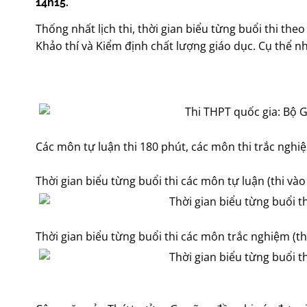
14h15.
Thống nhất lịch thi, thời gian biểu từng buổi thi t
Khảo thí và Kiểm định chất lượng giáo dục. Cụ thể n
Các môn tự luận thi 180 phút, các môn thi trắc nghiệ
Thời gian biểu từng buổi thi các môn tự luận (thi 
Thời gian biểu từng buổi thi các môn trắc nghiệm (thi