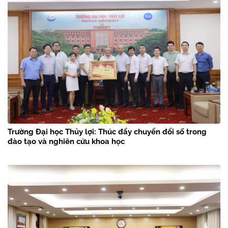
Trường Đại học Thủy lợi: Thúc đẩy chuyển đổi số trong
đào tạo và nghiên cứu khoa học