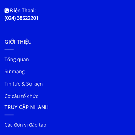
Điện Thoại:
(024) 38522201
GIỚI THIỆU
Tổng quan
Sứ mạng
Tin tức & Sự kiện
Cơ cấu tổ chức
TRUY CẬP NHANH
Các đơn vị đào tạo