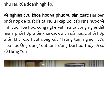
nhu cầu của doanh nghiệp.
Về nghiên cứu khoa học và phục vụ sản xuất:
Hai bên
phối hợp đề xuất đề tài NCKH cấp Bộ, cấp Nhà nước về
lĩnh vực Hóa học, công nghệ vật liệu và công nghệ đất
hiếm; phối hợp triển khai các dự án sản xuất; phối hợp
triển khai các hoạt động của “Trung tâm nghiên cứu
Hóa học Ứng dụng” đặt tại Trường Đại học Thủy lợi cơ
sở Hưng Yên.