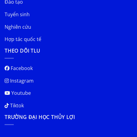
Đào tạo
Tuyển sinh
Nghiên cứu
Hợp tác quốc tế
THEO DÕI TLU
Facebook
Instagram
Youtube
Tiktok
TRƯỜNG ĐẠI HỌC THỦY LỢI