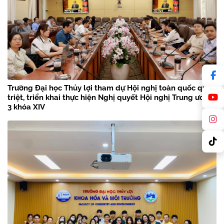
Trường Đại học Thủy lợi tham dự Hội nghị toàn quốc quán
triệt, triển khai thực hiện Nghị quyết Hội nghị Trung ương
3 khóa XIV