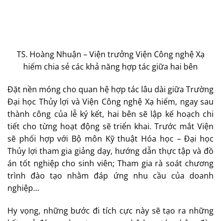
TS. Hoàng Nhuận – Viện trưởng Viện Công nghệ Xạ
hiếm chia sẻ các khả năng hợp tác giữa hai bên
Đặt nền móng cho quan hệ hợp tác lâu dài giữa Trường
Đại học Thủy lợi và Viện Công nghệ Xạ hiếm, ngay sau
thành công của lễ ký kết, hai bên sẽ lập kế hoạch chi
tiết cho từng hoạt động sẽ triển khai. Trước mắt Viện
sẽ phối hợp với Bộ môn Kỹ thuật Hóa học – Đại học
Thủy lợi tham gia giảng dạy, hướng dẫn thực tập và đồ
án tốt nghiệp cho sinh viên; Tham gia rà soát chương
trình đào tạo nhằm đáp ứng nhu cầu của doanh
nghiệp…
Hy vọng, những bước đi tích cực này sẽ tạo ra những