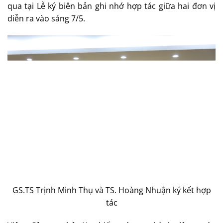
qua tại Lễ ký biên bản ghi nhớ hợp tác giữa hai đơn vị
diễn ra vào sáng 7/5.
GS.TS Trịnh Minh Thụ và TS. Hoàng Nhuận ký kết hợp
tác