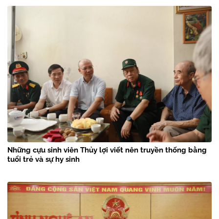
Những cựu sinh viên Thủy lợi viết nên truyền thống bằng
tuổi trẻ và sự hy sinh