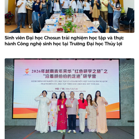
Sinh viên Đại học Chosun trải nghiệm học tập và thực
hành Công nghệ sinh học tại Trường Đại học Thủy lợi