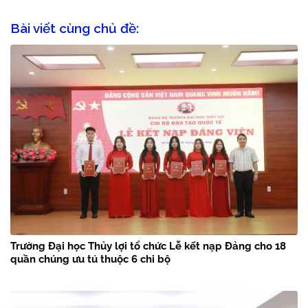
Bài viết cùng chủ đề:
Trường Đại học Thủy lợi tổ chức Lễ kết nạp Đảng cho 18
quần chúng ưu tú thuộc 6 chi bộ