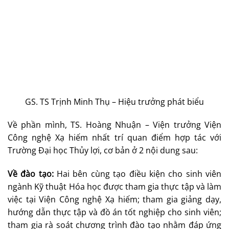
GS. TS Trịnh Minh Thụ – Hiệu trưởng phát biểu
Về phần mình, TS. Hoàng Nhuận – Viện trưởng Viện
Công nghệ Xạ hiếm nhất trí quan điểm hợp tác với
Trường Đại học Thủy lợi, cơ bản ở 2 nội dung sau:
Về đào tạo:
Hai bên cùng tạo điều kiện cho sinh viên
ngành Kỹ thuật Hóa học được tham gia thực tập và làm
việc tại Viện Công nghệ Xạ hiếm; tham gia giảng dạy,
hướng dẫn thực tập và đồ án tốt nghiệp cho sinh viên;
tham gia rà soát chương trình đào tạo nhằm đáp ứng