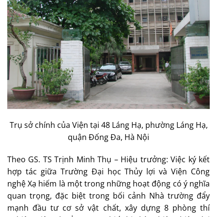
Trụ sở chính của Viện tại 48 Láng Hạ, phường Láng Hạ,
quận Đống Đa, Hà Nội
Theo GS. TS Trịnh Minh Thụ – Hiệu trưởng: Việc ký kết
hợp tác giữa Trường Đại học Thủy lợi và Viện Công
nghệ Xạ hiếm là một trong những hoạt động có ý nghĩa
quan trọng, đặc biệt trong bối cảnh Nhà trường đẩy
mạnh đầu tư cơ sở vật chất, xây dựng 8 phòng thí