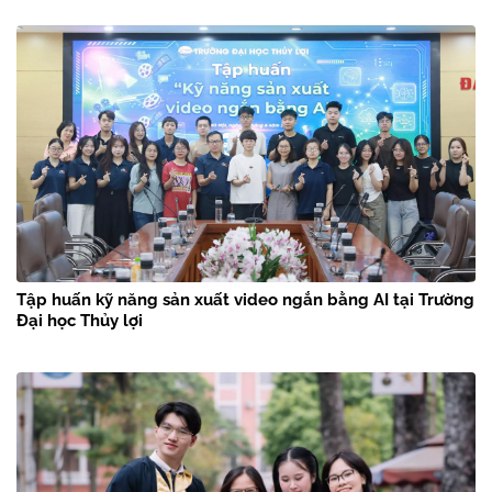
Tập huấn kỹ năng sản xuất video ngắn bằng AI tại Trường
Đại học Thủy lợi