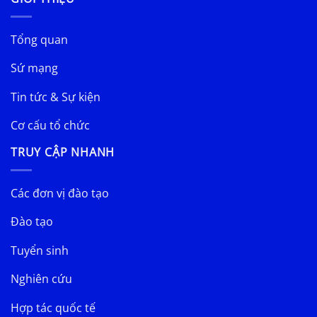
Tổng quan
Sứ mạng
Tin tức & Sự kiện
Cơ cấu tổ chức
TRUY CẬP NHANH
Các đơn vị đào tạo
Đào tạo
Tuyển sinh
Nghiên cứu
Hợp tác quốc tế