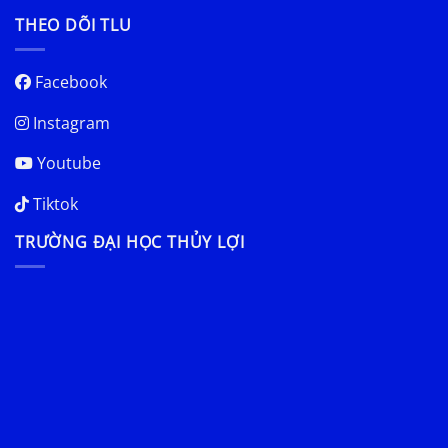
THEO DÕI TLU
Facebook
Instagram
Youtube
Tiktok
TRƯỜNG ĐẠI HỌC THỦY LỢI