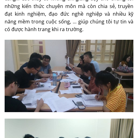
những kiến thức chuyên môn mà còn chia sẻ, truyền
đạt kinh nghiệm, đạo đức nghề nghiệp và nhiều kỹ
năng mềm trong cuộc sống, … giúp chúng tôi tự tin và
có được hành trang khi ra trường.