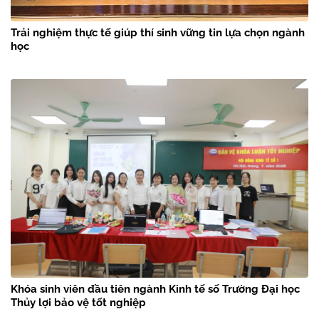
Trải nghiệm thực tế giúp thí sinh vững tin lựa chọn ngành
học
Khóa sinh viên đầu tiên ngành Kinh tế số Trường Đại học
Thủy lợi bảo vệ tốt nghiệp