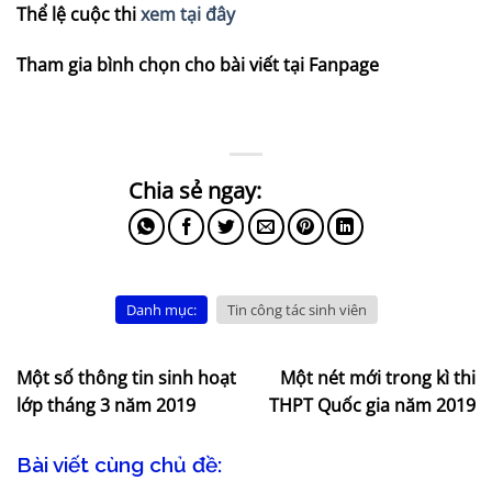
Thể lệ cuộc thi
xem tại đây
Tham gia bình chọn cho bài viết tại Fanpage
Danh mục:
Tin công tác sinh viên
Một số thông tin sinh hoạt
Một nét mới trong kì thi
lớp tháng 3 năm 2019
THPT Quốc gia năm 2019
Bài viết cùng chủ đề: