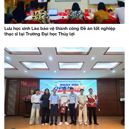
Lưu học sinh Lào bảo vệ thành công Đề án tốt nghiệp
thạc sĩ tại Trường Đại học Thủy lợi