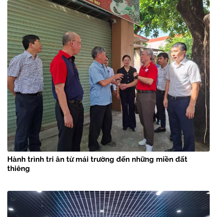
Hành trình tri ân từ mái trường đến những miền đất
thiêng