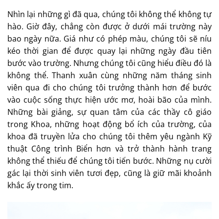
Nhìn lại những gì đã qua, chúng tôi không thể không tự
hào. Giờ đây, chẳng còn được ở dưới mái trường này
bao ngày nữa. Giá như có phép màu, chúng tôi sẽ níu
kéo thời gian để được quay lại những ngày đầu tiên
bước vào trường. Nhưng chúng tôi cũng hiểu điều đó là
không thể. Thanh xuân cùng những năm tháng sinh
viên qua đi cho chúng tôi trưởng thành hơn để bước
vào cuộc sống thực hiện ước mơ, hoài bão của mình.
Những bài giảng, sự quan tâm của các thầy cô giáo
trong Khoa, những hoạt động bổ ích của trường, của
khoa đã truyền lửa cho chúng tôi thêm yêu ngành Kỹ
thuật Công trình Biển hơn và trở thành hành trang
không thể thiếu để chúng tôi tiến bước. Những nụ cười
gác lại thời sinh viên tươi đẹp, cũng là giữ mãi khoảnh
khắc ấy trong tim.