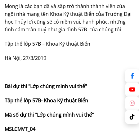
Mong là các bạn đã và sắp trở thành thành viên của
ngôi nhà mang tên Khoa Kỹ thuật Biển của Trường Đại
học Thủy lợi cũng sẽ có niềm vui, hạnh phúc, những
tình cảm trân quý như gia đình 57B của chúng tôi.
Tập thể lớp 57B – Khoa Kỹ thuật Biển
Hà Nội, 27/3/2019
Bài dự thi "Lớp chúng mình vui thế"
Tập thể lớp 57B- Khoa Kỹ thuật Biển
Mã số dự thi "Lớp chúng mình vui thế"
MSLCMVT_04