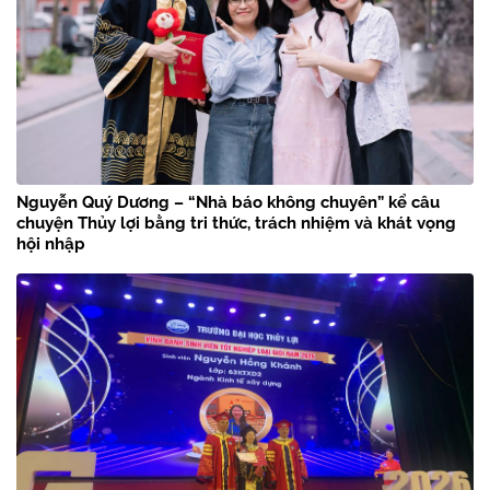
Nguyễn Quý Dương – “Nhà báo không chuyên” kể câu
chuyện Thủy lợi bằng tri thức, trách nhiệm và khát vọng
hội nhập