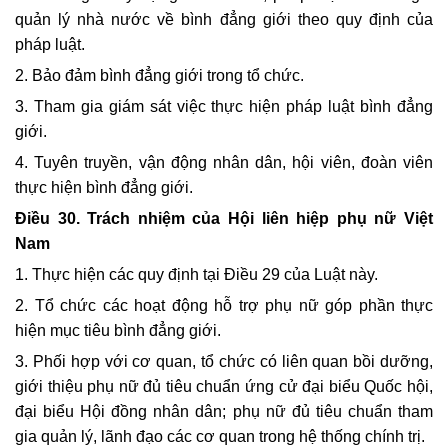
quản lý nhà nước về bình đẳng giới theo quy định của
pháp luật.
2. Bảo đảm bình đẳng giới trong tổ chức.
3. Tham gia giám sát việc thực hiện pháp luật bình đẳng
giới.
4. Tuyên truyền, vận động nhân dân, hội viên, đoàn viên
thực hiện bình đẳng giới.
Điều 30. Trách nhiệm của Hội liên hiệp phụ nữ Việt
Nam
1. Thực hiện các quy định tại Điều 29 của Luật này.
2. Tổ chức các hoạt động hỗ trợ phụ nữ góp phần thực
hiện mục tiêu bình đẳng giới.
3. Phối hợp với cơ quan, tổ chức có liên quan bồi dưỡng,
giới thiệu phụ nữ đủ tiêu chuẩn ứng cử đại biểu Quốc hội,
đại biểu Hội đồng nhân dân; phụ nữ đủ tiêu chuẩn tham
gia quản lý, lãnh đạo các cơ quan trong hệ thống chính trị.