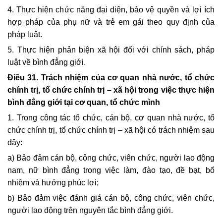
4. Thực hiện chức năng đại diện, bảo vệ quyền và lợi ích
hợp pháp của phụ nữ và trẻ em gái theo quy định của
pháp luật.
5. Thực hiện phản biện xã hội đối với chính sách, pháp
luật về bình đẳng
giới.
Điều 31. Trách nhiệm của cơ quan nhà nước, tổ chức
chính trị, tổ chức chính trị –
xã hội trong việc thực hiện
bình đẳng giới tại cơ quan, tổ chức mình
1. Trong công tác tổ chức, cán bộ, cơ quan nhà nước, tổ
chức chính trị, tổ chức chính trị – xã hội có trách nhiệm sau
đây:
a) Bảo đảm cán bộ, công chức, viên chức, người lao động
nam, nữ bình đẳng trong việc làm, đào tạo, đề bạt, bổ
nhiệm và hưởng phúc lợi;
b) Bảo đảm việc đánh giá cán bộ, công chức, viên chức,
người lao động trên nguyên tắc bình đẳng giới.