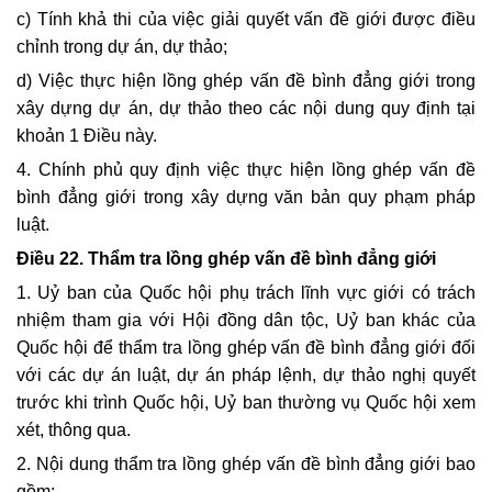
c) Tính khả thi của việc giải quyết vấn đề giới được điều
chỉnh trong dự án, dự thảo;
d) Việc thực hiện lồng ghép vấn đề bình đẳng giới trong
xây dựng dự án, dự thảo theo các nội dung quy định tại
khoản 1 Điều này.
4. Chính phủ quy định việc
thực hiện lồng ghép vấn đề
bình đẳng giới trong xây dựng văn bản quy phạm pháp
luật.
Điều 22.
Thẩm tra lồng ghép vấn đề bình đẳng giới
1. Uỷ ban của Quốc hội phụ trách lĩnh vực giới có trách
nhiệm tham gia với Hội đồng dân tộc, Uỷ ban khác của
Quốc hội để thẩm tra lồng ghép vấn đề bình đẳng giới đối
với các dự án luật, dự án pháp lệnh, dự thảo nghị quyết
trước khi trình Quốc hội, Uỷ ban thường vụ Quốc hội xem
xét, thông qua.
2. Nội dung thẩm tra lồng ghép vấn đề bình đẳng giới bao
gồm: