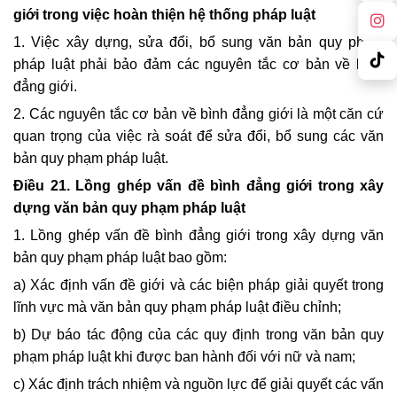
giới trong việc hoàn thiện hệ thống pháp luật
1. Việc xây dựng, sửa đổi, bổ sung văn bản quy phạm
pháp luật phải bảo đảm các nguyên tắc cơ bản về bình
đẳng giới.
2. Các nguyên tắc cơ bản về bình đẳng giới là một căn cứ
quan trọng của việc rà soát để sửa đổi, bổ sung các văn
bản quy phạm pháp luật.
Điều 21. Lồng ghép vấn đề bình đẳng giới trong xây
dựng văn bản quy phạm pháp luật
1. Lồng ghép vấn đề bình đẳng giới trong xây dựng văn
bản quy phạm pháp luật bao gồm:
a) Xác định vấn đề giới và các biện pháp giải quyết trong
lĩnh vực mà văn bản quy phạm pháp luật điều chỉnh;
b) Dự báo tác động của các quy định trong văn bản quy
phạm pháp luật khi được ban hành đối với nữ và nam;
c) Xác định trách nhiệm và nguồn lực để giải quyết các vấn