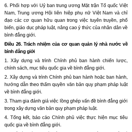
6. Phối hợp với Uỷ ban trung ương Mặt trận Tổ quốc Việt
Nam, Trung ương Hội liên hiệp phụ nữ Việt Nam và chỉ
đạo các cơ quan hữu quan trong việc tuyên truyền, phổ
biến, giáo dục pháp luật, nâng cao ý thức của nhân dân về
bình đẳng giới.
Điều 26.
Trách nhiệm của cơ quan quản lý nhà nước về
bình đẳng giới
1. Xây dựng và trình Chính phủ ban hành chiến lược,
chính sách, mục tiêu quốc gia về bình đẳng giới.
2. Xây dựng và trình Chính phủ ban hành hoặc ban hành,
hướng dẫn theo thẩm quyền văn bản quy phạm pháp luật
về bình đẳng giới.
3. Tham gia đánh giá việc lồng ghép vấn đề bình đẳng giới
trong xây dựng văn bản quy phạm pháp luật.
4. Tổng kết, báo cáo Chính phủ việc thực hiện mục tiêu
quốc gia về bình đẳng giới.