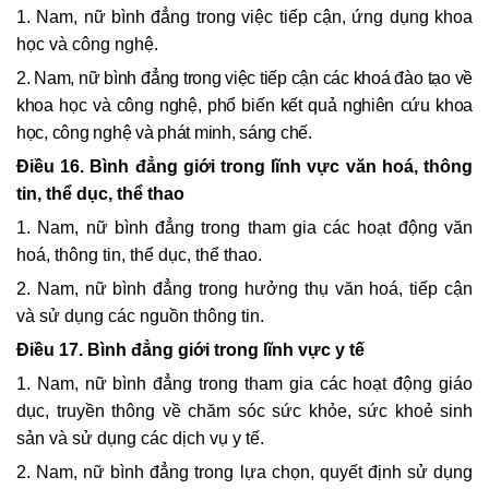
1. Nam, nữ bình đẳng trong việc tiếp cận, ứng dụng khoa
học và công nghệ.
2. Nam, nữ bình đẳng trong việc tiếp cận các khoá đào tạo về
khoa học và công nghệ, phổ biến kết quả nghiên cứu khoa
học, công nghệ và phát minh, sáng chế.
Điều 16. Bình đẳng giới trong lĩnh vực văn hoá, thông
tin, thể dục, thể thao
1. Nam, nữ bình đẳng trong tham gia các hoạt động văn
hoá, thông tin, thể dục, thể thao.
2. Nam, nữ bình đẳng trong hưởng thụ văn hoá, tiếp cận
và sử dụng các nguồn thông tin.
Điều 17. Bình đẳng giới trong lĩnh vực y tế
1. Nam, nữ bình đẳng trong tham gia các hoạt động giáo
dục, truyền thông về chăm sóc sức khỏe, sức khoẻ sinh
sản và sử dụng các dịch vụ y tế.
2. Nam, nữ bình đẳng trong lựa chọn, quyết định sử dụng