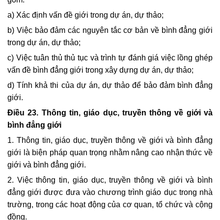
a) Xác định vấn đề giới trong dự án, dự thảo;
b) Việc bảo đảm các nguyên tắc cơ bản về bình đẳng giới
trong dự án, dự thảo;
c) Việc tuân thủ thủ tục và trình tự đánh giá việc lồng ghép
vấn đề bình đẳng giới trong xây dựng dự án, dự thảo;
d) Tính khả thi của dự án, dự thảo để bảo đảm bình đẳng
giới.
Điều 23. Thông tin, giáo dục, truyền thông về giới và
bình đẳng giới
1. Thông tin, giáo dục, truyền thông về giới và bình đẳng
giới là biện pháp quan trọng nhằm nâng cao nhận thức về
giới và bình đẳng giới.
2. Việc thông tin, giáo dục, truyền thông về giới và bình
đẳng giới được đưa vào chương trình giáo dục trong nhà
trường, trong các hoạt động của cơ quan, tổ chức và cộng
đồng.