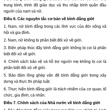
trung bình, trình độ giáo dục và thu nhập bình quân đầu
người của nam và nữ.
Điều 6. Các nguyên tắc cơ bản về bình đẳng giới
1. Nam, nữ bình đẳng trong các lĩnh vực của đời sống xã
hội và gia đình.
2. Nam, nữ không bị phân biệt đối xử về giới.
3. Biện pháp thúc đẩy bình đẳng giới không bị coi là phân
biệt đối xử về giới.
4. Chính sách bảo vệ và hỗ trợ người mẹ không bị coi là
phân biệt đối xử về giới.
5. Bảo đảm lồng ghép vấn đề bình đẳng giới trong xây
dựng và thực thi pháp luật.
6. Thực hiện bình đẳng giới là trách nhiệm của cơ quan, tổ
chức, gia đình, cá nhân.
Điều 7. Chính sách của Nhà nước về bình đẳng giới