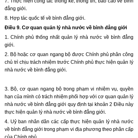
7. Thực hiện công tác thống kê, thông tin, báo cáo về bình
đẳng giới.
8. Hợp tác quốc tế về bình đẳng giới.
Điều 9. Cơ quan quản lý nhà nước về bình đẳng giới
1. Chính phủ thống nhất quản lý nhà nước về bình đẳng
giới.
2. Bộ hoặc cơ quan ngang bộ được Chính phủ phân công
chủ trì chịu trách nhiệm trước Chính phủ thực hiện quản lý
nhà nước về bình đẳng giới.
3. Bộ, cơ quan ngang bộ trong phạm vi nhiệm vụ, quyền
hạn của mình có trách nhiệm phối hợp với cơ quan quản lý
nhà nước về bình đẳng giới quy định tại khoản 2 Điều này
thực hiện quản lý nhà nước về bình đẳng giới.
4. Uỷ ban nhân dân các cấp thực hiện quản lý nhà nước
về bình đẳng giới trong phạm vi địa phương theo phân cấp
của Chính phủ.