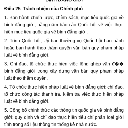
Điều 25.
Trách nhiệm của Chính phủ
1. Ban hành chiến lược, chính sách, mục tiêu quốc gia về
bình đẳng giới; hằng năm báo cáo Quốc hội về việc thực
hiện mục tiêu quốc gia về bình đẳng giới.
2. Trình Quốc hội, Uỷ ban thường vụ Quốc hội ban hành
hoặc ban hành theo thẩm quyền văn bản quy phạm pháp
luật về bình đẳng giới.
3. Chỉ đạo, tổ chức thực hiện việc lồng ghép vấn đ��
bình đẳng giới trong xây dựng văn bản quy phạm pháp
luật theo thẩm quyền.
4. Tổ chức thực hiện pháp luật về bình đẳng giới; chỉ đạo,
tổ chức công tác thanh tra, kiểm tra việc thực hiện pháp
luật về bình đẳng giới.
5. Công bố chính thức các thông tin quốc gia về bình đẳng
giới; quy định và chỉ đạo thực hiện tiêu chí phân loại giới
tính trong số liệu thông tin thống kê nhà nước.