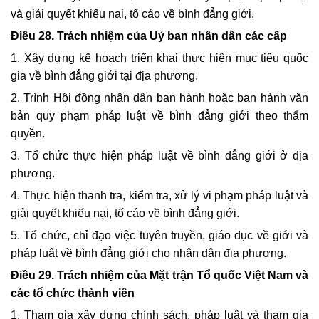
và giải quyết khiếu nại, tố cáo về bình đẳng giới.
Điều 28.
Trách nhiệm của Uỷ ban nhân dân các cấp
1. Xây dựng kế hoạch triển khai thực hiện mục tiêu quốc
gia về bình đẳng giới tại địa phương.
2. Trình Hội đồng nhân dân ban hành hoặc ban hành văn
bản quy phạm pháp luật về bình đẳng giới theo thẩm
quyền.
3. Tổ chức thực hiện pháp luật về bình đẳng giới ở địa
phương.
4. Thực hiện thanh tra, kiểm tra, xử lý vi phạm pháp luật và
giải quyết khiếu nại, tố cáo về bình đẳng giới.
5. Tổ chức, chỉ đạo việc tuyên truyền, giáo dục về giới và
pháp luật về bình đẳng giới cho nhân dân địa phương.
Điều 29. Trách nhiệm của Mặt trận Tổ quốc Việt Nam và
các tổ chức thành viên
1. Tham gia xây dựng chính sách, pháp luật và tham gia