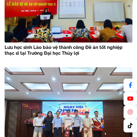
Lưu học sinh Lào bảo vệ thành công Đề án tốt nghiệp
thạc sĩ tại Trường Đại học Thủy lợi