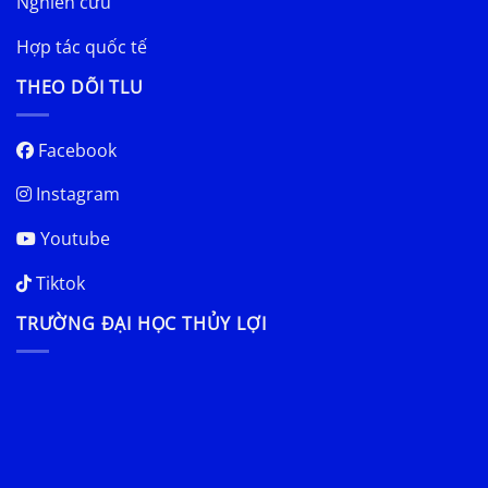
Nghiên cứu
Hợp tác quốc tế
THEO DÕI TLU
Facebook
Instagram
Youtube
Tiktok
TRƯỜNG ĐẠI HỌC THỦY LỢI