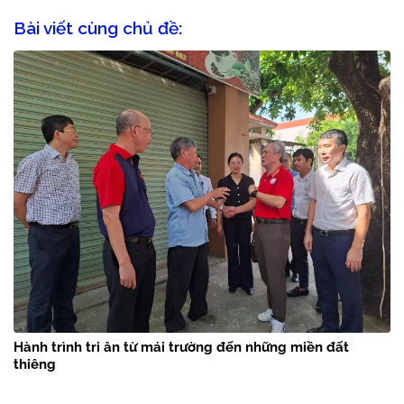
Bài viết cùng chủ đề:
Hành trình tri ân từ mái trường đến những miền đất
thiêng