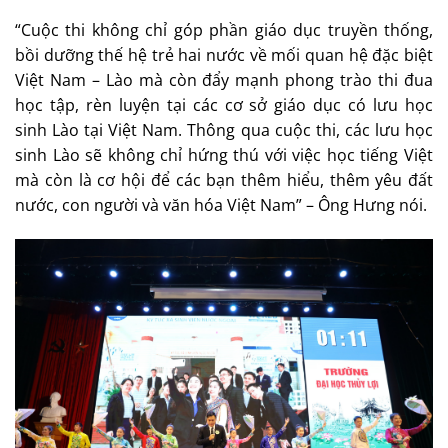
“Cuộc thi không chỉ góp phần giáo dục truyền thống,
bồi dưỡng thế hệ trẻ hai nước về mối quan hệ đặc biệt
Việt Nam – Lào mà còn đẩy mạnh phong trào thi đua
học tập, rèn luyện tại các cơ sở giáo dục có lưu học
sinh Lào tại Việt Nam. Thông qua cuộc thi, các lưu học
sinh Lào sẽ không chỉ hứng thú với việc học tiếng Việt
mà còn là cơ hội để các bạn thêm hiểu, thêm yêu đất
nước, con người và văn hóa Việt Nam” – Ông Hưng nói.