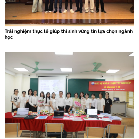
Trải nghiệm thực tế giúp thí sinh vững tin lựa chọn ngành
học