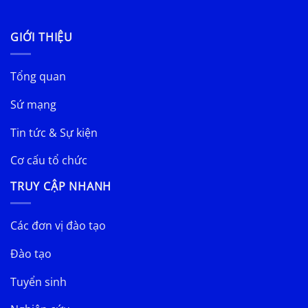
GIỚI THIỆU
Tổng quan
Sứ mạng
Tin tức & Sự kiện
Cơ cấu tổ chức
TRUY CẬP NHANH
Các đơn vị đào tạo
Đào tạo
Tuyển sinh