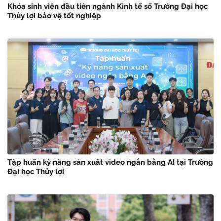
Khóa sinh viên đầu tiên ngành Kinh tế số Trường Đại học
Thủy lợi bảo vệ tốt nghiệp
Tập huấn kỹ năng sản xuất video ngắn bằng AI tại Trường
Đại học Thủy lợi