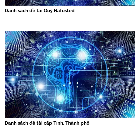
Danh sách đề tài Quỹ Nafosted
Danh sách đề tài cấp Tỉnh, Thành phố