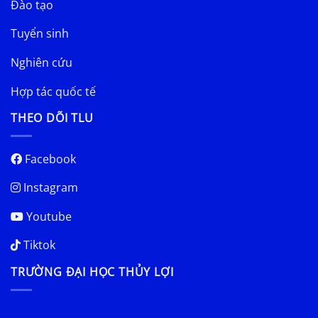
Đào tạo
Tuyển sinh
Nghiên cứu
Hợp tác quốc tế
THEO DÕI TLU
Facebook
Instagram
Youtube
Tiktok
TRƯỜNG ĐẠI HỌC THỦY LỢI