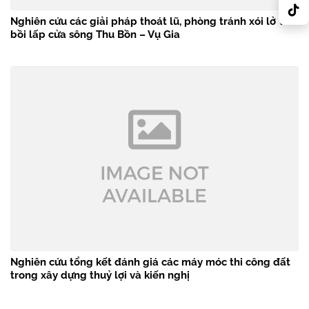
Nghiên cứu các giải pháp thoát lũ, phòng tránh xói lở và
bồi lấp cửa sông Thu Bồn – Vụ Gia
Nghiên cứu tổng kết đánh giá các máy móc thi công đất
trong xây dựng thuỷ lợi và kiến nghị