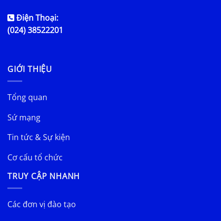
Điện Thoại:
(024) 38522201
GIỚI THIỆU
Tổng quan
Sứ mạng
Tin tức & Sự kiện
Cơ cấu tổ chức
TRUY CẬP NHANH
Các đơn vị đào tạo