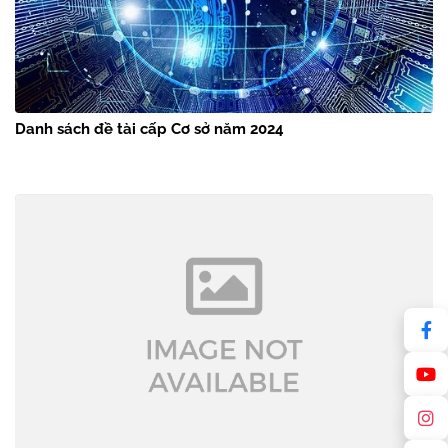
Danh sách đề tài cấp Cơ sở năm 2024