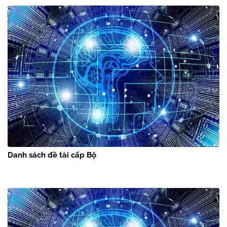
Danh sách đề tài cấp Bộ