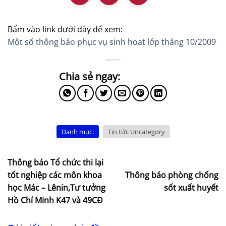
Bấm vào link dưới đây để xem:
Một số thông báo phục vụ sinh hoạt lớp tháng 10/2009
Danh mục:
Tin tức Uncategory
Thông báo Tổ chức thi lại
tốt nghiệp các môn khoa
Thông báo phòng chống
học Mác – Lênin,Tư tưởng
sốt xuất huyết
Hồ Chí Minh K47 và 49CĐ