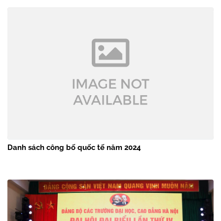
Danh sách công bố quốc tế năm 2024