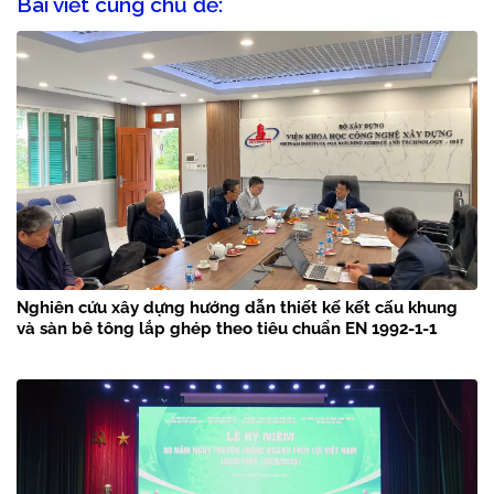
Bài viết cùng chủ đề:
Nghiên cứu xây dựng hướng dẫn thiết kế kết cấu khung
và sàn bê tông lắp ghép theo tiêu chuẩn EN 1992-1-1