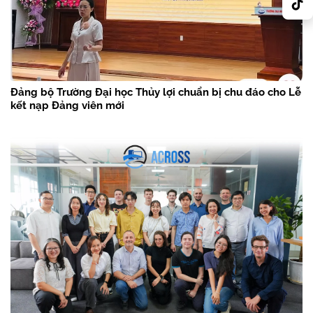
Đảng bộ Trường Đại học Thủy lợi chuẩn bị chu đáo cho Lễ
kết nạp Đảng viên mới