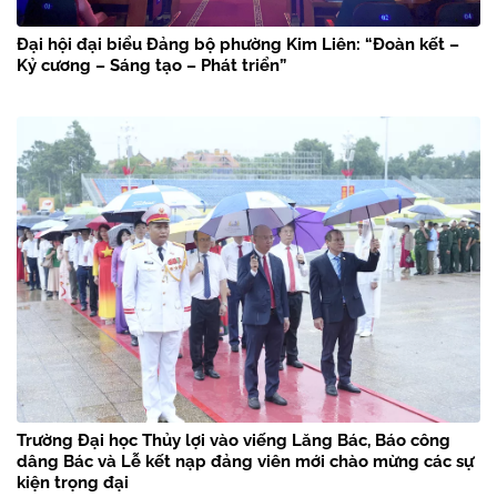
Đại hội đại biểu Đảng bộ phường Kim Liên: “Đoàn kết –
Kỷ cương – Sáng tạo – Phát triển”
Trường Đại học Thủy lợi vào viếng Lăng Bác, Báo công
dâng Bác và Lễ kết nạp đảng viên mới chào mừng các sự
kiện trọng đại