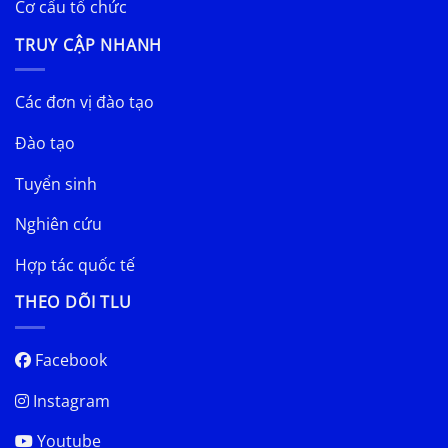
Cơ cấu tổ chức
TRUY CẬP NHANH
Các đơn vị đào tạo
Đào tạo
Tuyển sinh
Nghiên cứu
Hợp tác quốc tế
THEO DÕI TLU
Facebook
Instagram
Youtube