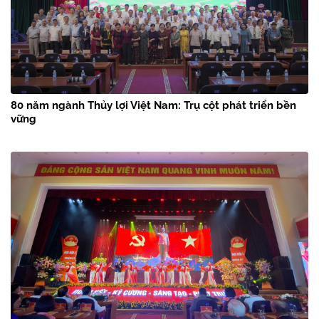
80 năm ngành Thủy lợi Việt Nam: Trụ cột phát triển bền
vững