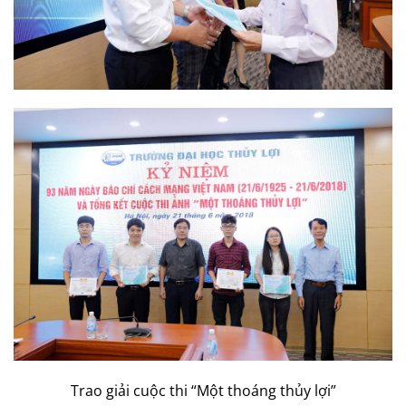
Trao giải cuộc thi “Một thoáng thủy lợi”