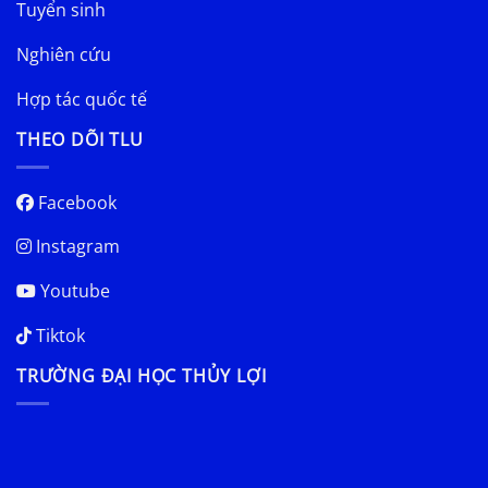
Tuyển sinh
Nghiên cứu
Hợp tác quốc tế
THEO DÕI TLU
Facebook
Instagram
Youtube
Tiktok
TRƯỜNG ĐẠI HỌC THỦY LỢI