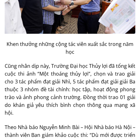
Khen thưởng những cộng tác viên xuất sắc trong năm
học
Cũng nhân dịp này, Trường Đại học Thủy lợi đã tổng kết
cuộc thi ảnh “Một thoáng thủy lợi”, chọn và trao giải
cho 3 tác phẩm đạt giải Nhì, 5 tác phẩm đạt giải giải Ba
thuộc 3 nhóm đề tài chính: học tập, hoạt động phong
trào và ảnh phong cảnh trường. Đồng thời trao 01 giải
do khán giả yêu thích bình chọn thông qua mạng xã
hội.
Theo Nhà báo Nguyễn Minh Bài – Hội Nhà báo Hà Nội –
thành viên Ban giám khảo cuộc thi: “Dù mới được triển