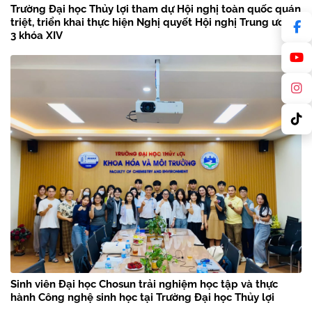
Trường Đại học Thủy lợi tham dự Hội nghị toàn quốc quán
triệt, triển khai thực hiện Nghị quyết Hội nghị Trung ương
3 khóa XIV
Sinh viên Đại học Chosun trải nghiệm học tập và thực
hành Công nghệ sinh học tại Trường Đại học Thủy lợi