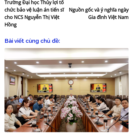
Trường Đại học Thủy lợi tổ
chức bảo vệ luận án tiến sĩ
Nguồn gốc và ý nghĩa ngày
cho NCS Nguyễn Thị Việt
Gia đình Việt Nam
Hồng
Bài viết cùng chủ đề: