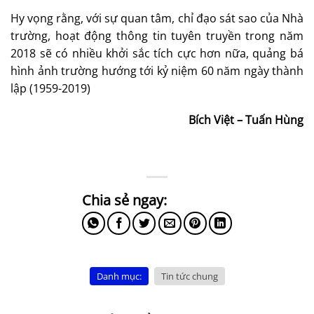
Hy vọng rằng, với sự quan tâm, chỉ đạo sát sao của Nhà
trường, hoạt động thông tin tuyên truyền trong năm
2018 sẽ có nhiều khởi sắc tích cực hơn nữa, quảng bá
hình ảnh trường hướng tới kỷ niệm 60 năm ngày thành
lập (1959-2019)
Bích Việt – Tuấn Hùng
Danh mục:
Tin tức chung