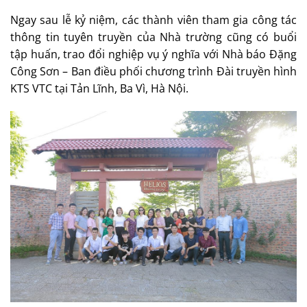
Ngay sau lễ kỷ niệm, các thành viên tham gia công tác
thông tin tuyên truyền của Nhà trường cũng có buổi
tập huấn, trao đổi nghiệp vụ ý nghĩa với Nhà báo Đặng
Công Sơn – Ban điều phối chương trình Đài truyền hình
KTS VTC tại Tản Lĩnh, Ba Vì, Hà Nội.