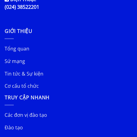
(024) 38522201
GIỚI THIỆU
Tổng quan
Sứ mạng
Tin tức & Sự kiện
Cơ cấu tổ chức
TRUY CẬP NHANH
Các đơn vị đào tạo
Đào tạo