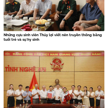
Những cựu sinh viên Thủy lợi viết nên truyền thống bằng
tuổi trẻ và sự hy sinh